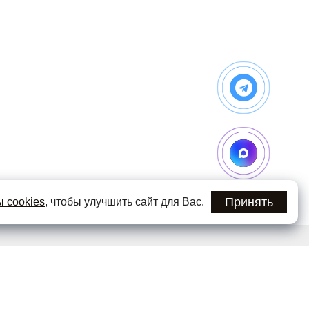
Принять
 cookies
, чтобы улучшить сайт для Вас.
 первыми