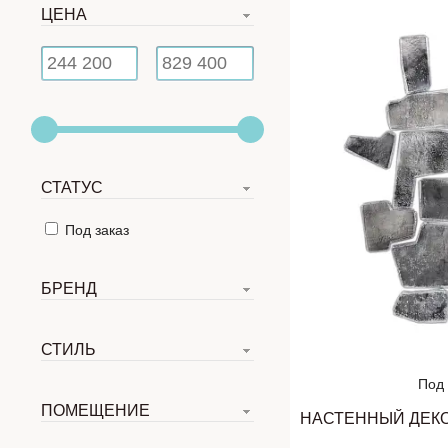
ЦЕНА
СТАТУС
Под заказ
БРЕНД
СТИЛЬ
Под 
ПОМЕЩЕНИЕ