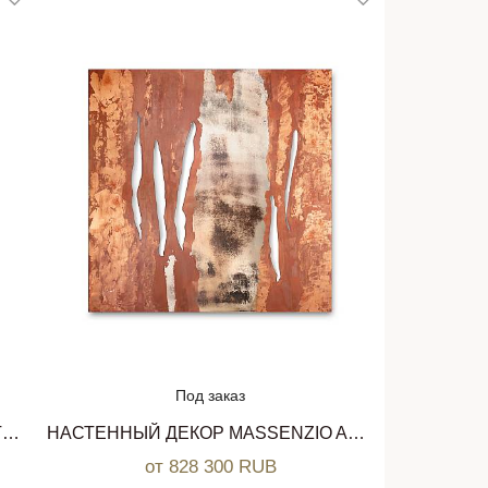
Под заказ
НАСТЕННЫЙ ДЕКОР GIUNONE ARTE VENEZIANA
НАСТЕННЫЙ ДЕКОР MASSENZIO ARTE VENEZIANA
от 828 300 RUB