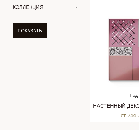
КОЛЛЕКЦИЯ
Под 
от 244