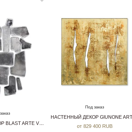
Под заказ
заказ
НАСТЕННЫЙ ДЕКОР BLAST ARTE VENEZIANA
от 829 400 RUB