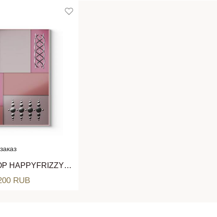
заказ
НАСТЕННЫЙ ДЕКОР HAPPYFRIZZY 80 ARTE VENEZIANA
 200 RUB