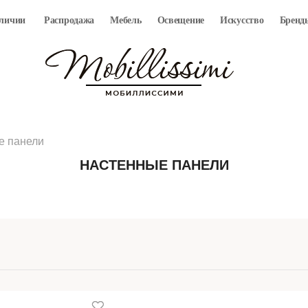
аличии
Распродажа
Мебель
Освещение
Искусство
Бренд
е панели
НАСТЕННЫЕ ПАНЕЛИ