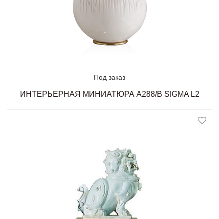
Под заказ
ИНТЕРЬЕРНАЯ МИНИАТЮРА A288/B SIGMA L2