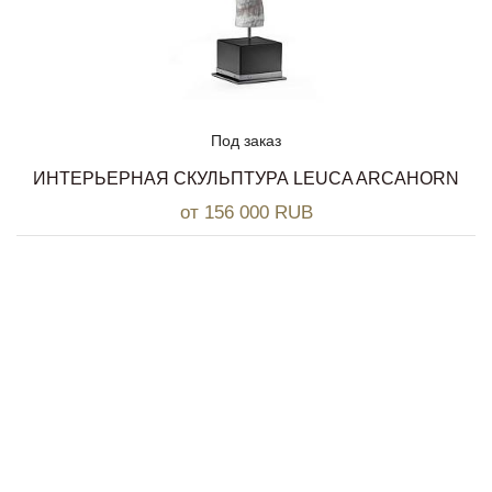
Под заказ
ИНТЕРЬЕРНАЯ СКУЛЬПТУРА LEUCA ARCAHORN
от 156 000 RUB