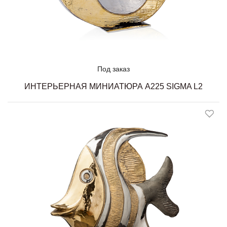
Под заказ
ИНТЕРЬЕРНАЯ МИНИАТЮРА A225 SIGMA L2