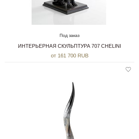
Под заказ
ИНТЕРЬЕРНАЯ СКУЛЬПТУРА 707 CHELINI
от 161 700 RUB