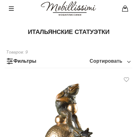
ИТАЛЬЯНСКИЕ СТАТУЭТКИ
Товаров:
9
Фильтры
Сортировать