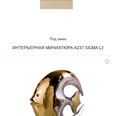
Под заказ
ИНТЕРЬЕРНАЯ МИНИАТЮРА A237 SIGMA L2