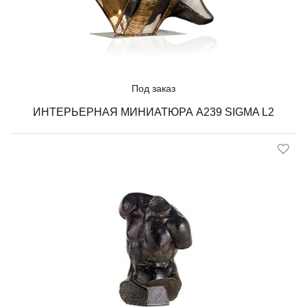
Под заказ
ИНТЕРЬЕРНАЯ МИНИАТЮРА A239 SIGMA L2