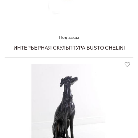
Под заказ
ИНТЕРЬЕРНАЯ СКУЛЬПТУРА BUSTO CHELINI