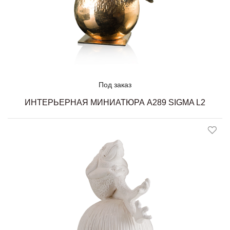
Под заказ
ИНТЕРЬЕРНАЯ МИНИАТЮРА A289 SIGMA L2