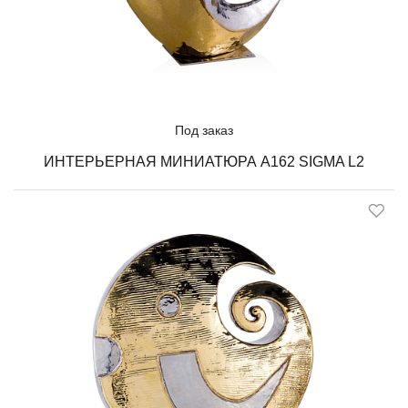
Под заказ
ИНТЕРЬЕРНАЯ МИНИАТЮРА A162 SIGMA L2