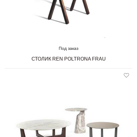
Под заказ
СТОЛИК REN POLTRONA FRAU