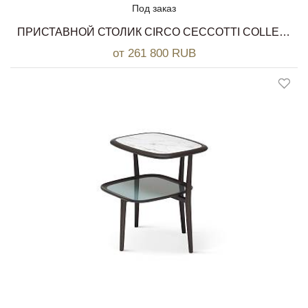
Под заказ
ПРИСТАВНОЙ СТОЛИК CIRCO CECCOTTI COLLEZIONI
от 261 800 RUB