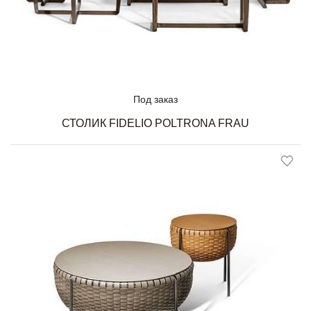
Под заказ
СТОЛИК FIDELIO POLTRONA FRAU