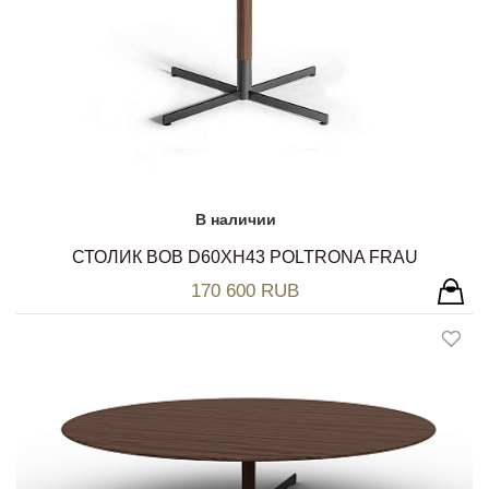
В наличии
СТОЛИК BOB D60ХH43 POLTRONA FRAU
170 600 RUB