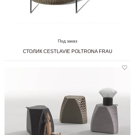
Под заказ
СТОЛИК CESTLAVIE POLTRONA FRAU