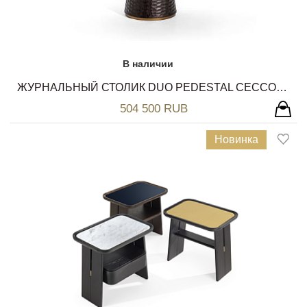
В наличии
ЖУРНАЛЬНЫЙ СТОЛИК DUO PEDESTAL CECCOTTI COLLEZIONI
504 500 RUB
Новинка