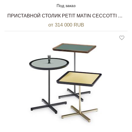
Под заказ
ПРИСТАВНОЙ СТОЛИК PETIT MATIN CECCOTTI COLLEZIONI
от 314 000 RUB