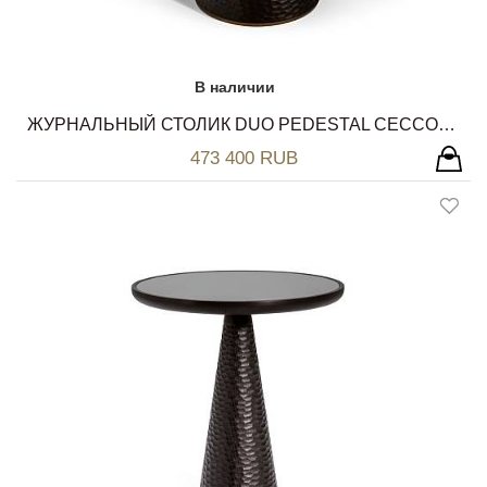
В наличии
ЖУРНАЛЬНЫЙ СТОЛИК DUO PEDESTAL CECCOTTI COLLEZIONI
473 400 RUB