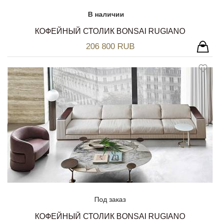
В наличии
КОФЕЙНЫЙ СТОЛИК BONSAI RUGIANO
206 800 RUB
Под заказ
КОФЕЙНЫЙ СТОЛИК BONSAI RUGIANO