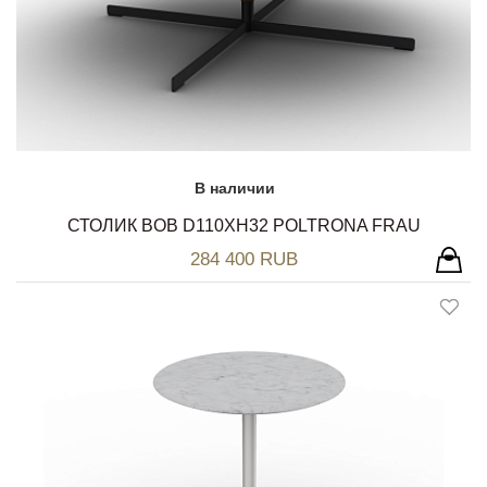
В наличии
СТОЛИК BOB D110ХH32 POLTRONA FRAU
284 400 RUB