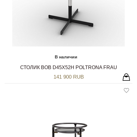
В наличии
СТОЛИК BOB D45Х52H POLTRONA FRAU
141 900 RUB