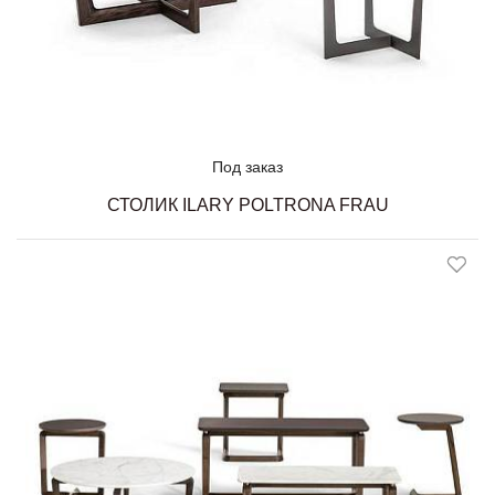
Под заказ
СТОЛИК ILARY POLTRONA FRAU