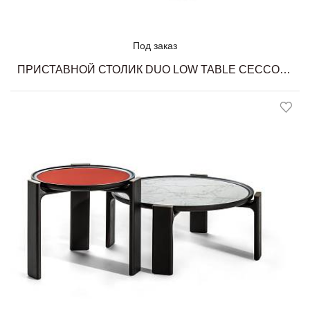
Под заказ
ПРИСТАВНОЙ СТОЛИК DUO LOW TABLE CECCOTTI COLLEZIONI