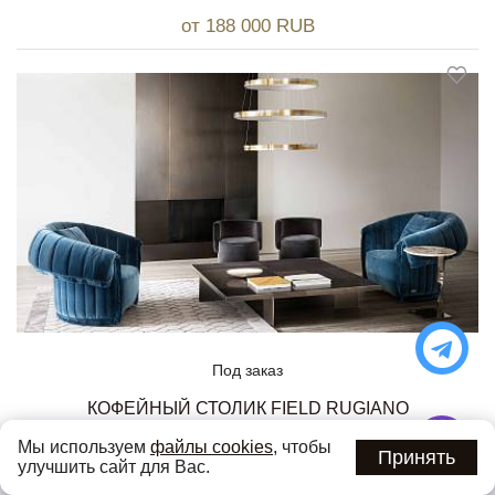
от 188 000 RUB
Под заказ
КОФЕЙНЫЙ СТОЛИК FIELD RUGIANO
от 350 000 RUB
Мы используем
файлы cookies
, чтобы
Принять
улучшить сайт для Вас.