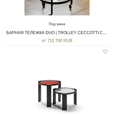
Под заказ
БАРНАЯ ТЕЛЕЖКА DUO | TROLLEY CECCOTTI COLLEZIONI
от 711 700 RUB