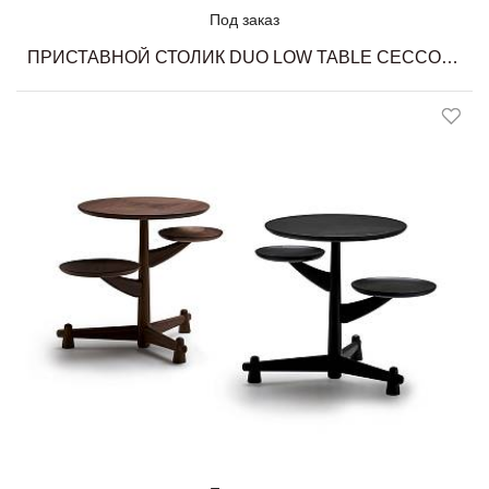
Под заказ
ПРИСТАВНОЙ СТОЛИК DUO LOW TABLE CECCOTTI COLLEZIONI