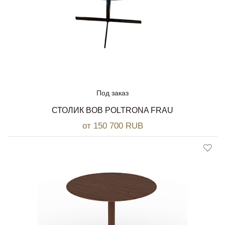
Под заказ
СТОЛИК BOB POLTRONA FRAU
от 150 700 RUB