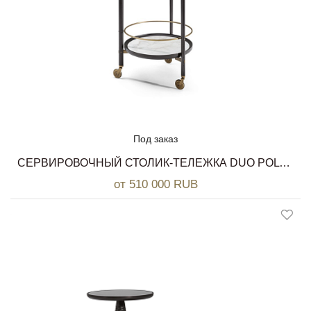
Под заказ
СЕРВИРОВОЧНЫЙ СТОЛИК-ТЕЛЕЖКА DUO POLTRONA FRAU
от 510 000 RUB