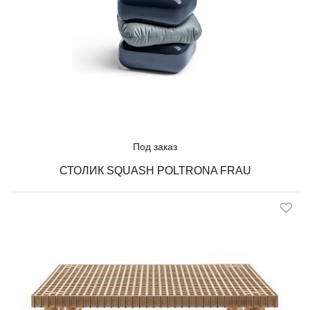
Под заказ
СТОЛИК SQUASH POLTRONA FRAU