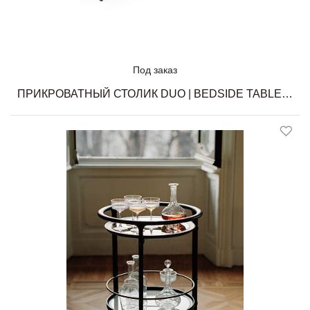
Под заказ
ПРИКРОВАТНЫЙ СТОЛИК DUO | BEDSIDE TABLE CECCOTTI COLLEZIONI