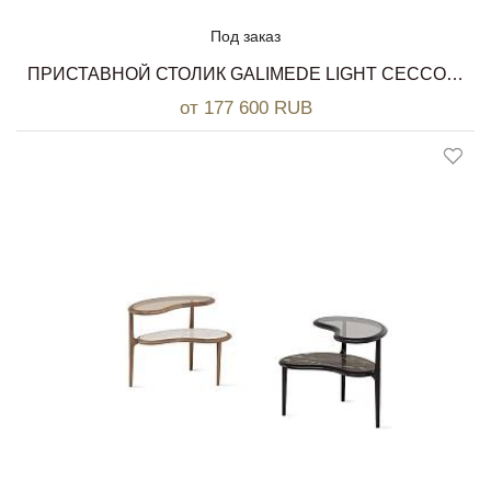
Под заказ
ПРИСТАВНОЙ СТОЛИК GALIMEDE LIGHT CECCOTTI COLLEZIONI
от 177 600 RUB