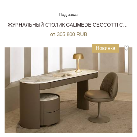
Под заказ
ЖУРНАЛЬНЫЙ СТОЛИК GALIMEDE CECCOTTI COLLEZIONI
от 305 800 RUB
Новинка