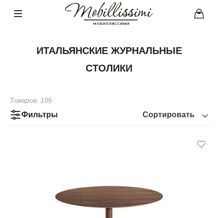
ИТАЛЬЯНСКИЕ ЖУРНАЛЬНЫЕ
СТОЛИКИ
Товаров:
105
Фильтры
Сортировать