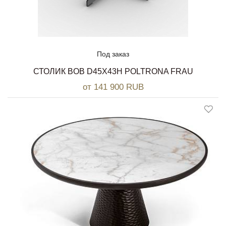
Под заказ
СТОЛИК BOB D45Х43H POLTRONA FRAU
от 141 900 RUB