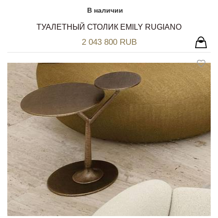
В наличии
ТУАЛЕТНЫЙ СТОЛИК EMILY RUGIANO
2 043 800 RUB