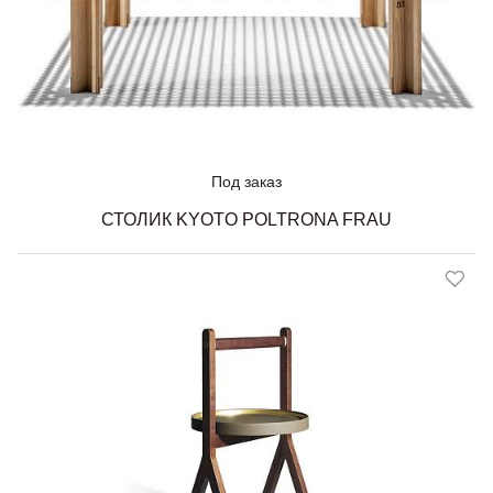
Под заказ
СТОЛИК KYOTO POLTRONA FRAU