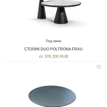
Под заказ
СТОЛИК DUO POLTRONA FRAU
от 376 200 RUB