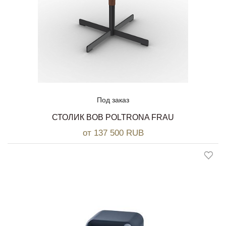
Под заказ
СТОЛИК BOB POLTRONA FRAU
от 137 500 RUB