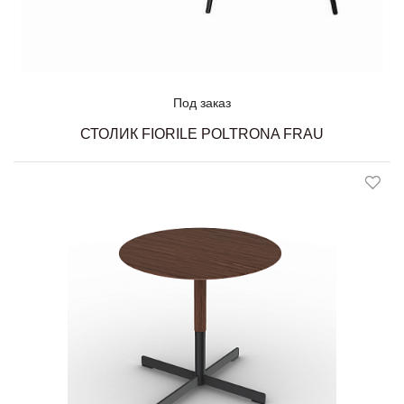
Под заказ
СТОЛИК FIORILE POLTRONA FRAU