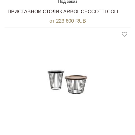
Под заказ
ПРИСТАВНОЙ СТОЛИК ÁRBOL CECCOTTI COLLEZIONI
от 223 600 RUB