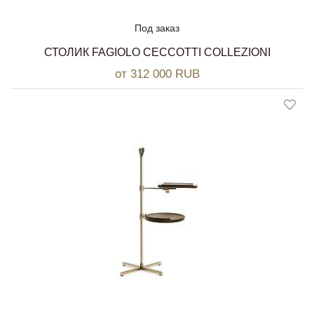
Под заказ
СТОЛИК FAGIOLO CECCOTTI COLLEZIONI
от 312 000 RUB