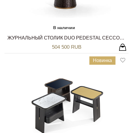
В наличии
ЖУРНАЛЬНЫЙ СТОЛИК DUO PEDESTAL CECCOTTI COLLEZIONI
504 500 RUB
Новинка