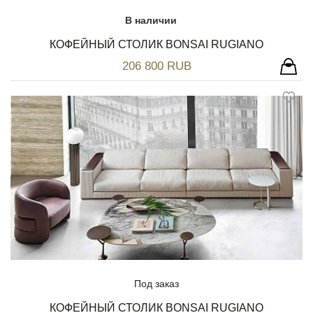
В наличии
КОФЕЙНЫЙ СТОЛИК BONSAI RUGIANO
206 800 RUB
Под заказ
КОФЕЙНЫЙ СТОЛИК BONSAI RUGIANO