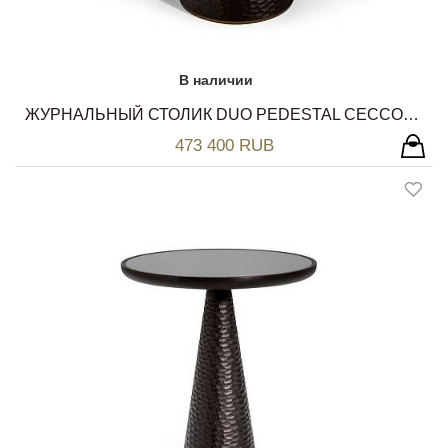
В наличии
ЖУРНАЛЬНЫЙ СТОЛИК DUO PEDESTAL CECCOTTI COLLEZIONI
473 400 RUB