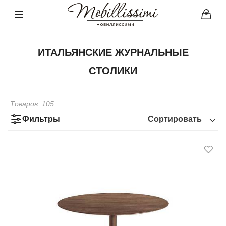
ИТАЛЬЯНСКИЕ ЖУРНАЛЬНЫЕ
СТОЛИКИ
Товаров:
105
Фильтры
Сортировать