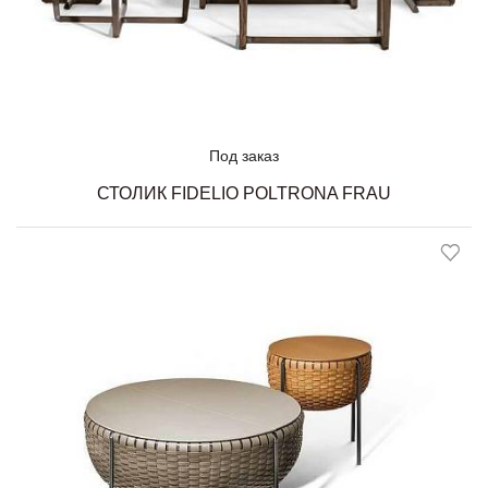
Под заказ
СТОЛИК FIDELIO POLTRONA FRAU