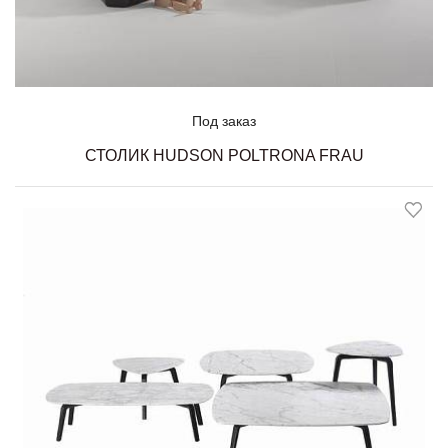
Под заказ
СТОЛИК HUDSON POLTRONA FRAU