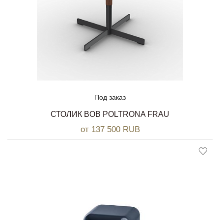
Под заказ
СТОЛИК BOB POLTRONA FRAU
от 137 500 RUB