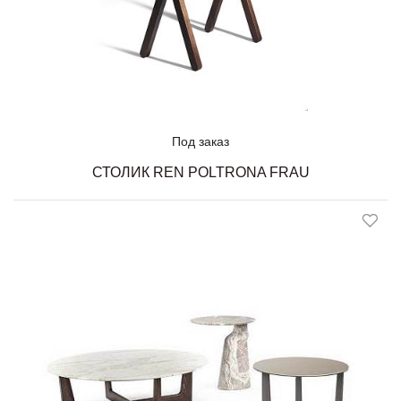
Под заказ
СТОЛИК REN POLTRONA FRAU