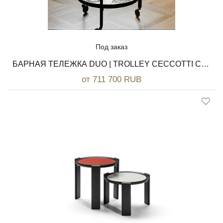
Под заказ
БАРНАЯ ТЕЛЕЖКА DUO | TROLLEY CECCOTTI COLLEZIONI
от 711 700 RUB