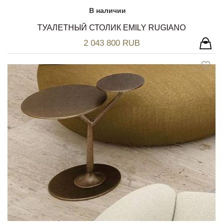
В наличии
ТУАЛЕТНЫЙ СТОЛИК EMILY RUGIANO
2 043 800 RUB