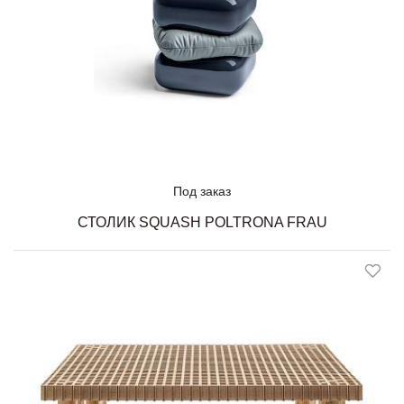
Под заказ
СТОЛИК SQUASH POLTRONA FRAU