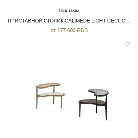
Под заказ
ПРИСТАВНОЙ СТОЛИК GALIMEDE LIGHT CECCOTTI COLLEZIONI
от 177 600 RUB