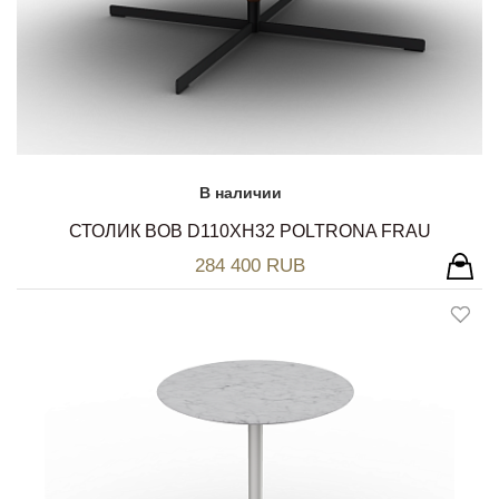
В наличии
СТОЛИК BOB D110ХH32 POLTRONA FRAU
284 400 RUB