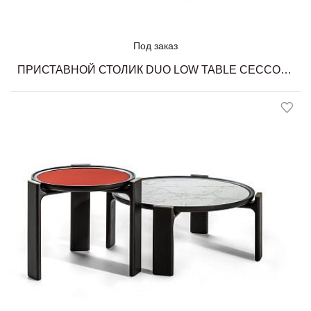
Под заказ
ПРИСТАВНОЙ СТОЛИК DUO LOW TABLE CECCOTTI COLLEZIONI