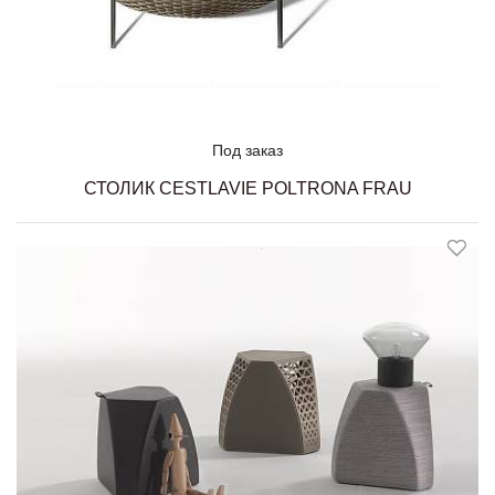
Под заказ
СТОЛИК CESTLAVIE POLTRONA FRAU