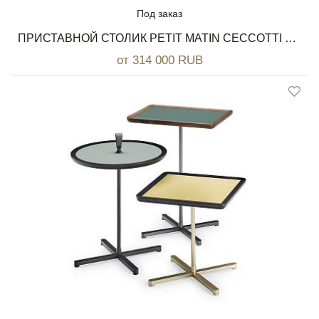
Под заказ
ПРИСТАВНОЙ СТОЛИК PETIT MATIN CECCOTTI COLLEZIONI
от 314 000 RUB