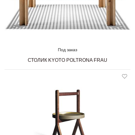
Под заказ
СТОЛИК KYOTO POLTRONA FRAU