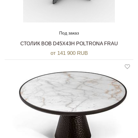
Под заказ
СТОЛИК BOB D45Х43H POLTRONA FRAU
от 141 900 RUB