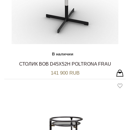
В наличии
СТОЛИК BOB D45Х52H POLTRONA FRAU
141 900 RUB