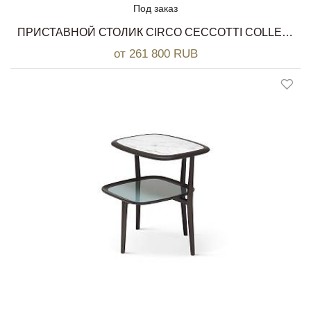
Под заказ
ПРИСТАВНОЙ СТОЛИК CIRCO CECCOTTI COLLEZIONI
от 261 800 RUB