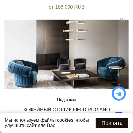
от 188 000 RUB
Под заказ
КОФЕЙНЫЙ СТОЛИК FIELD RUGIANO
от 350 000 RUB
Мы используем
файлы cookies
, чтобы
Принять
улучшить сайт для Вас.