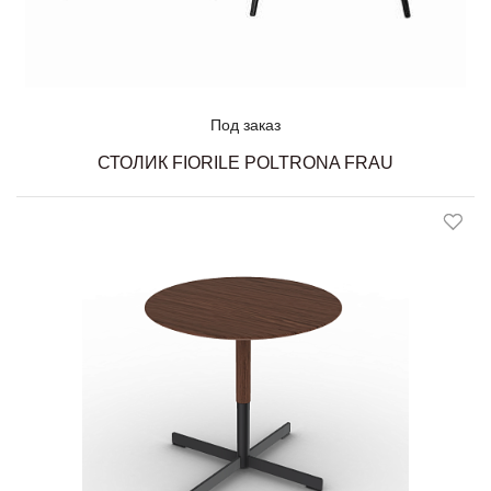
Под заказ
СТОЛИК FIORILE POLTRONA FRAU