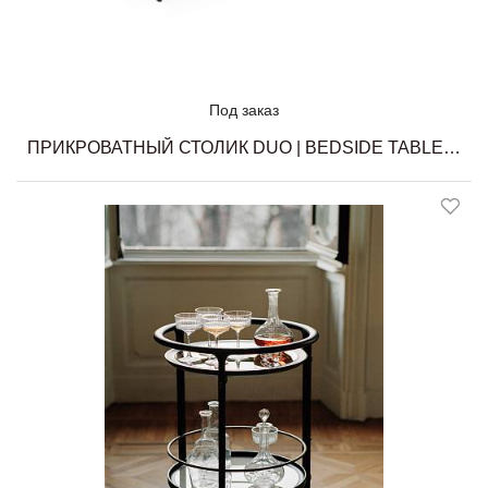
Под заказ
ПРИКРОВАТНЫЙ СТОЛИК DUO | BEDSIDE TABLE CECCOTTI COLLEZIONI