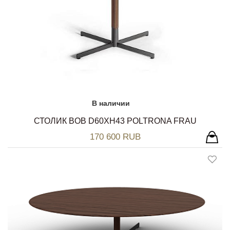
В наличии
СТОЛИК BOB D60ХH43 POLTRONA FRAU
170 600 RUB