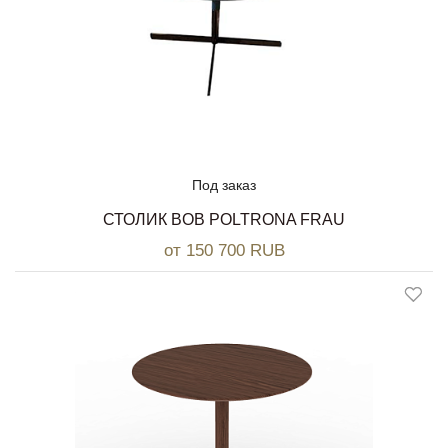
Под заказ
СТОЛИК BOB POLTRONA FRAU
от 150 700 RUB