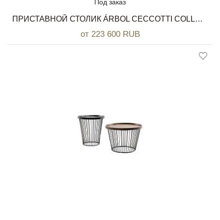
Под заказ
ПРИСТАВНОЙ СТОЛИК ÁRBOL CECCOTTI COLLEZIONI
от 223 600 RUB