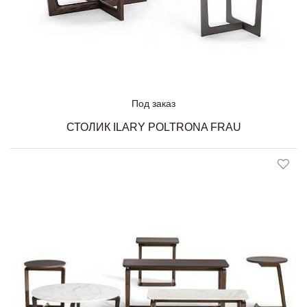
Под заказ
СТОЛИК ILARY POLTRONA FRAU