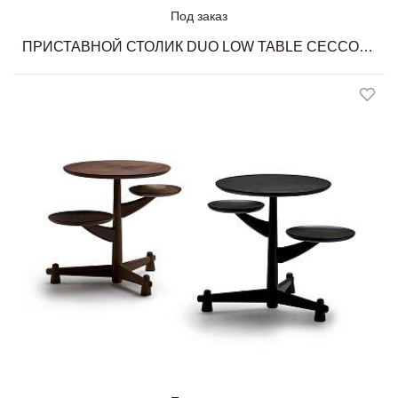
Под заказ
ПРИСТАВНОЙ СТОЛИК DUO LOW TABLE CECCOTTI COLLEZIONI