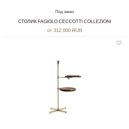
Под заказ
СТОЛИК FAGIOLO CECCOTTI COLLEZIONI
от 312 000 RUB