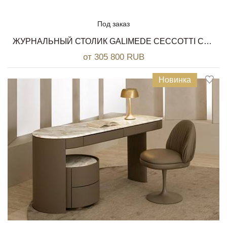
Под заказ
ЖУРНАЛЬНЫЙ СТОЛИК GALIMEDE CECCOTTI COLLEZIONI
от 305 800 RUB
Новинка