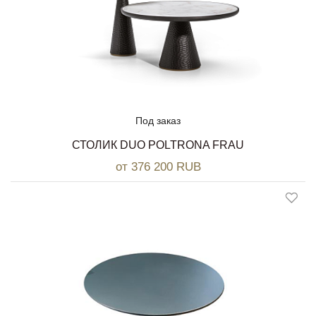
Под заказ
СТОЛИК DUO POLTRONA FRAU
от 376 200 RUB