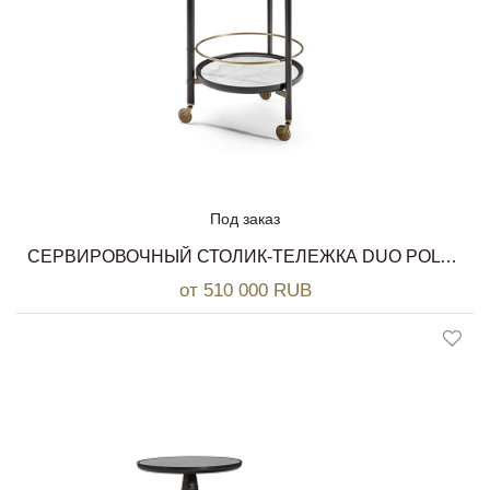
Под заказ
СЕРВИРОВОЧНЫЙ СТОЛИК-ТЕЛЕЖКА DUO POLTRONA FRAU
от 510 000 RUB