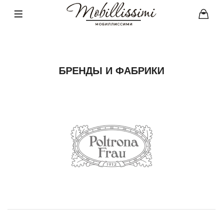
БРЕНДЫ И ФАБРИКИ