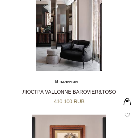
В наличии
ЛЮСТРА VALLONNE BAROVIER&TOSO
410 100 RUB