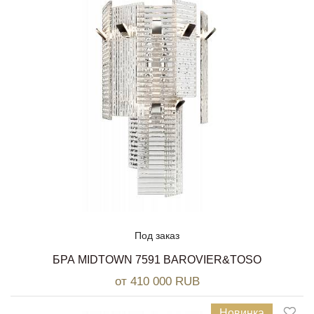
Под заказ
БРА MIDTOWN 7591 BAROVIER&TOSO
от 410 000 RUB
Новинка