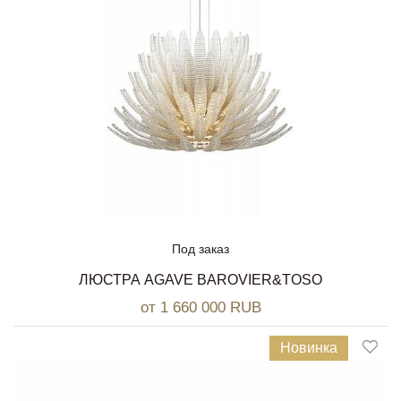
Под заказ
ЛЮСТРА AGAVE BAROVIER&TOSO
от 1 660 000 RUB
Новинка