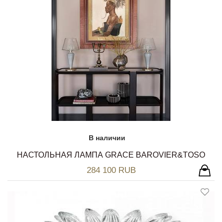
В наличии
НАСТОЛЬНАЯ ЛАМПА GRACE BAROVIER&TOSO
284 100 RUB