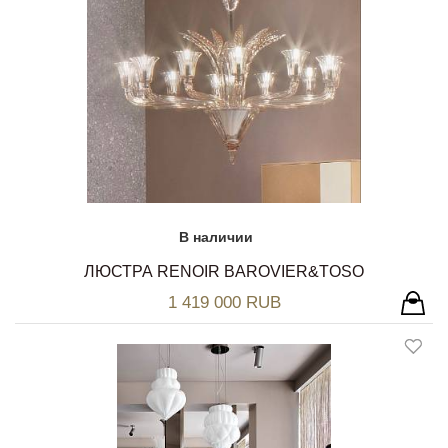
В наличии
ЛЮСТРА RENOIR BAROVIER&TOSO
1 419 000 RUB