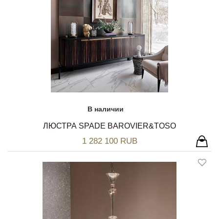
В наличии
ЛЮСТРА SPADE BAROVIER&TOSO
1 282 100 RUB