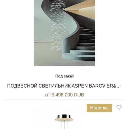
Под заказ
ПОДВЕСНОЙ СВЕТИЛЬНИК ASPEN BAROVIER&TOSO
от 3 496 000 RUB
Новинка