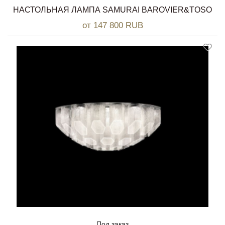
НАСТОЛЬНАЯ ЛАМПА SAMURAI BAROVIER&TOSO
от 147 800 RUB
Под заказ