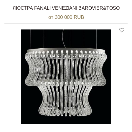
ЛЮСТРА FANALI VENEZIANI BAROVIER&TOSO
от 300 000 RUB