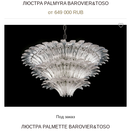
ЛЮСТРА PALMYRA BAROVIER&TOSO
от 649 000 RUB
Под заказ
ЛЮСТРА PALMETTE BAROVIER&TOSO