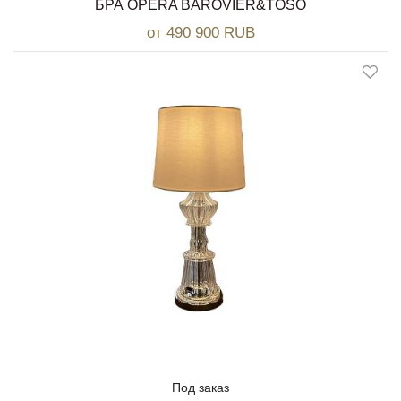
БРА OPERA BAROVIER&TOSO
от 490 900 RUB
Под заказ