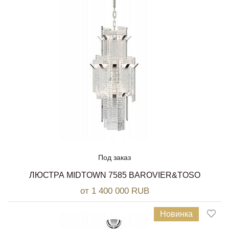
Под заказ
ЛЮСТРА MIDTOWN 7585 BAROVIER&TOSO
от 1 400 000 RUB
Новинка