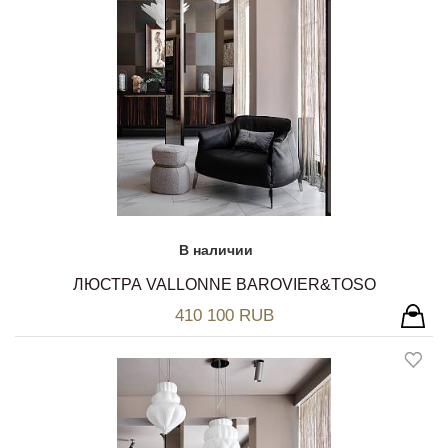
В наличии
ЛЮСТРА VALLONNE BAROVIER&TOSO
410 100 RUB