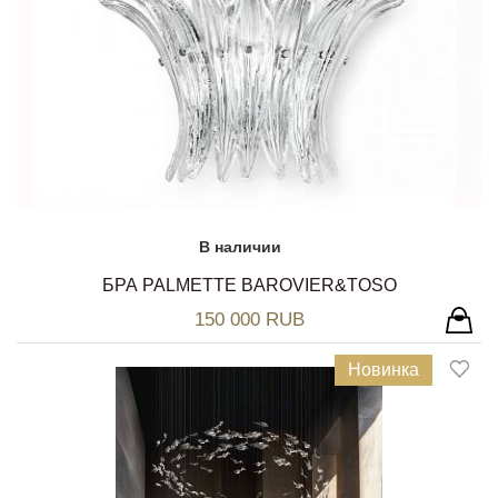
В наличии
БРА PALMETTE BAROVIER&TOSO
150 000 RUB
Новинка