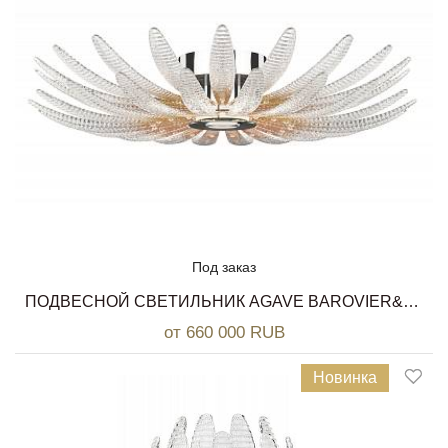
Под заказ
ПОДВЕСНОЙ СВЕТИЛЬНИК AGAVE BAROVIER&TOSO
от 660 000 RUB
Новинка