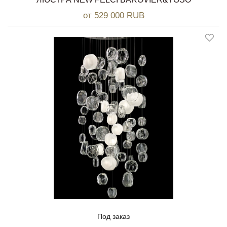
от 529 000 RUB
Под заказ