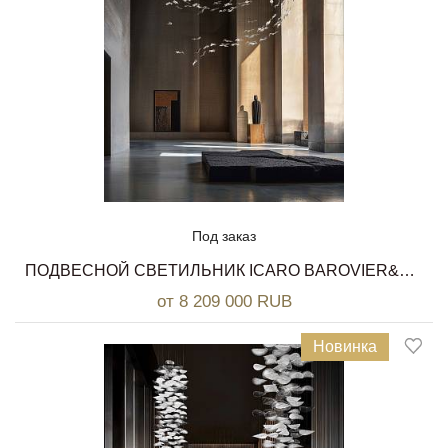
Под заказ
ПОДВЕСНОЙ СВЕТИЛЬНИК ICARO BAROVIER&TOSO
от 8 209 000 RUB
Новинка