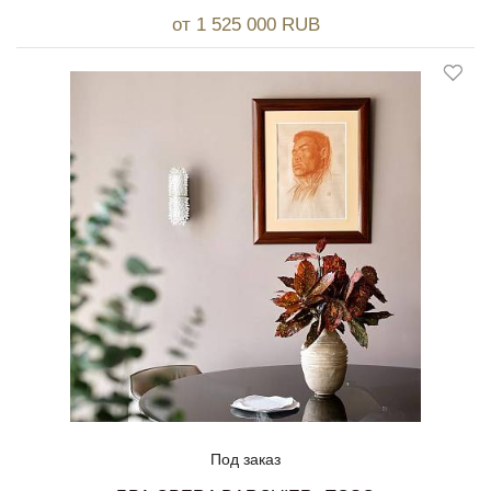
от 1 525 000 RUB
Под заказ