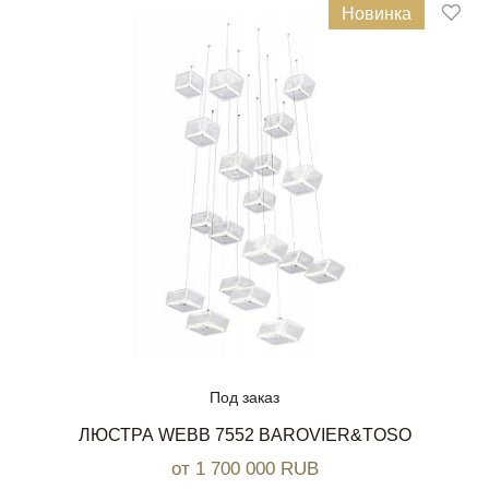
Новинка
Под заказ
ЛЮСТРА WEBB 7552 BAROVIER&TOSO
от 1 700 000 RUB