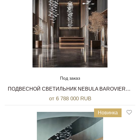
Под заказ
ПОДВЕСНОЙ СВЕТИЛЬНИК NEBULA BAROVIER&TOSO
от 6 788 000 RUB
Новинка