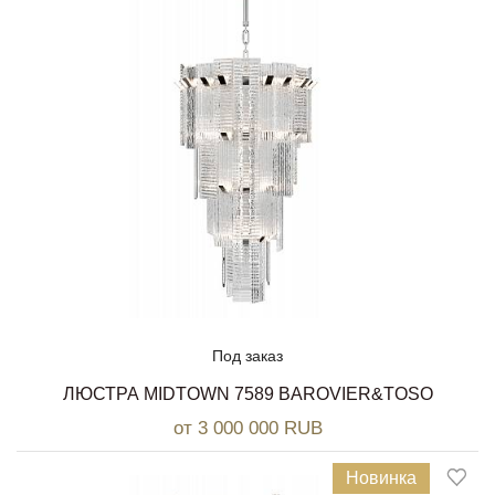
Под заказ
ЛЮСТРА MIDTOWN 7589 BAROVIER&TOSO
от 3 000 000 RUB
Новинка