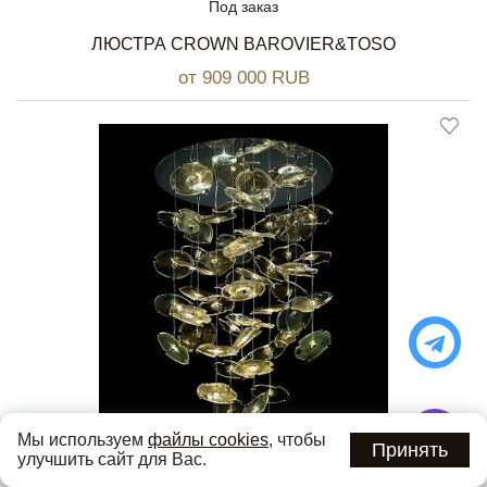
Под заказ
ЛЮСТРА CROWN BAROVIER&TOSO
от 909 000 RUB
Мы используем
файлы cookies
, чтобы
Принять
улучшить сайт для Вас.