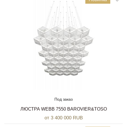
Под заказ
ЛЮСТРА WEBB 7550 BAROVIER&TOSO
от 3 400 000 RUB