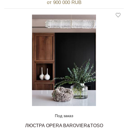
от 900 000 RUB
Под заказ
ЛЮСТРА OPERA BAROVIER&TOSO