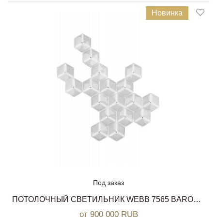
Новинка
Под заказ
ПОТОЛОЧНЫЙ СВЕТИЛЬНИК WEBB 7565 BAROVIER&TOSO
от 900 000 RUB