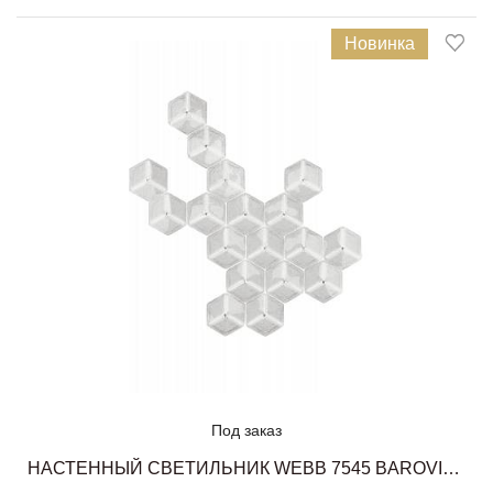
Новинка
Под заказ
НАСТЕННЫЙ СВЕТИЛЬНИК WEBB 7545 BAROVIER&TOSO