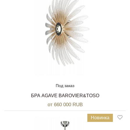
Под заказ
БРА AGAVE BAROVIER&TOSO
от 660 000 RUB
Новинка