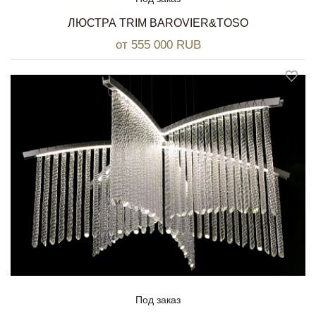
ЛЮСТРА TRIM BAROVIER&TOSO
от 555 000 RUB
Под заказ