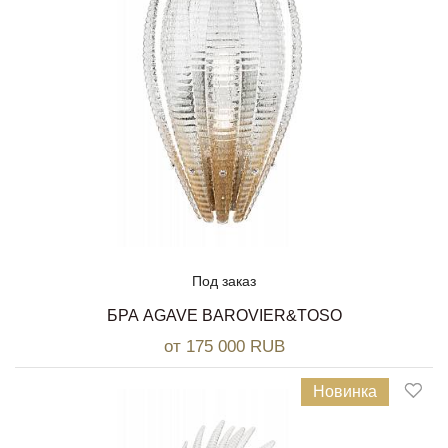
Под заказ
БРА AGAVE BAROVIER&TOSO
от 175 000 RUB
Новинка