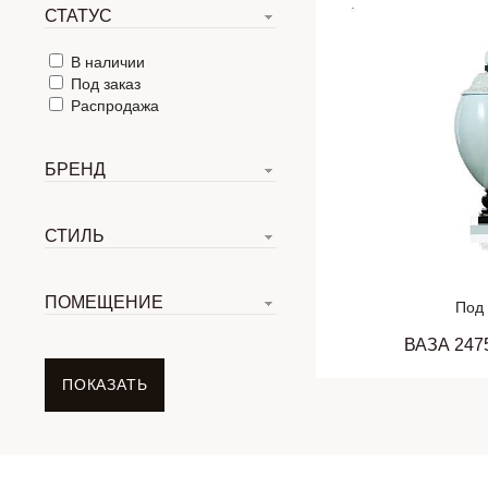
СТАТУС
В наличии
Под заказ
Распродажа
БРЕНД
СТИЛЬ
ПОМЕЩЕНИЕ
Под 
ВАЗА 247