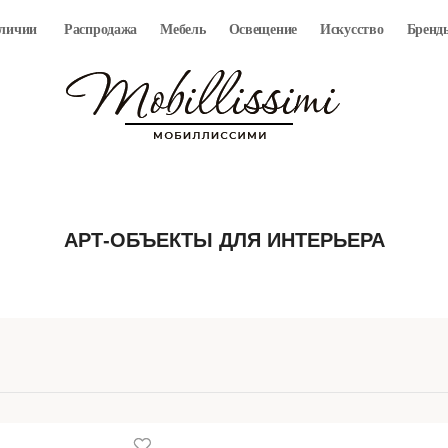
аличии
Распродажа
Мебель
Освещение
Искусство
Бренд
АРТ-ОБЪЕКТЫ ДЛЯ ИНТЕРЬЕРА