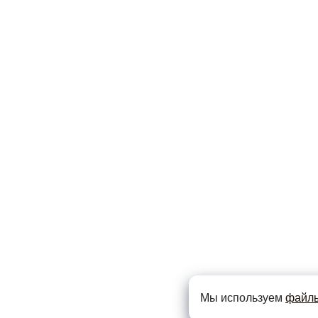
Мы используем
файлы