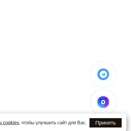
Принять
 cookies
, чтобы улучшить сайт для Вас.