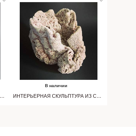
В наличии
ЬЕРНАЯ СКУЛЬПТУРА ИЗ СЕРИИ "КОРАЛЛЫ". ОКСАНА ПАНФИЛОВА
ИНТЕРЬЕРНАЯ СКУЛЬПТУРА ИЗ СЕРИИ "КОРАЛЛЫ". ОКСАНА ПАНФИЛОВА