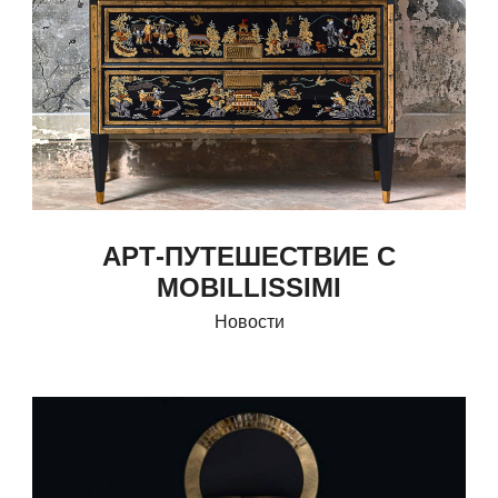
АРТ-ПУТЕШЕСТВИЕ С
MOBILLISSIMI
Новости