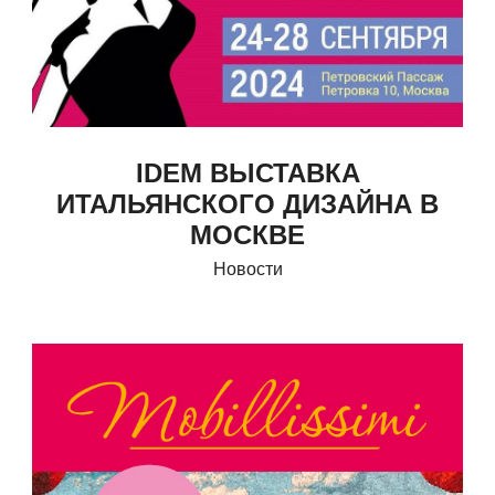
IDEM ВЫСТАВКА
ИТАЛЬЯНСКОГО ДИЗАЙНА В
МОСКВЕ
Новости