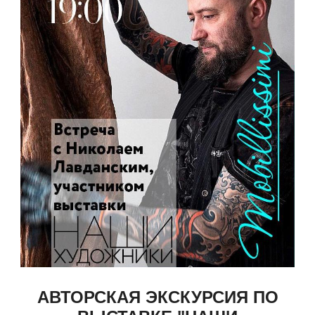
АВТОРСКАЯ ЭКСКУРСИЯ ПО