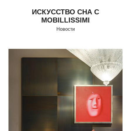
ИСКУССТВО СНА С
MOBILLISSIMI
Новости