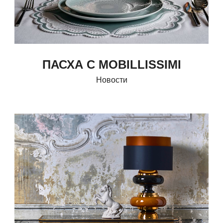
ПАСХА С MOBILLISSIMI
Новости