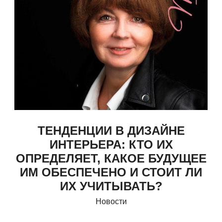
ТЕНДЕНЦИИ В ДИЗАЙНЕ
ИНТЕРЬЕРА: КТО ИХ
ОПРЕДЕЛЯЕТ, КАКОЕ БУДУЩЕЕ
ИМ ОБЕСПЕЧЕНО И СТОИТ ЛИ
ИХ УЧИТЫВАТЬ?
Новости