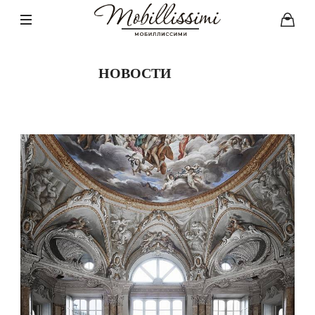
НОВОСТИ