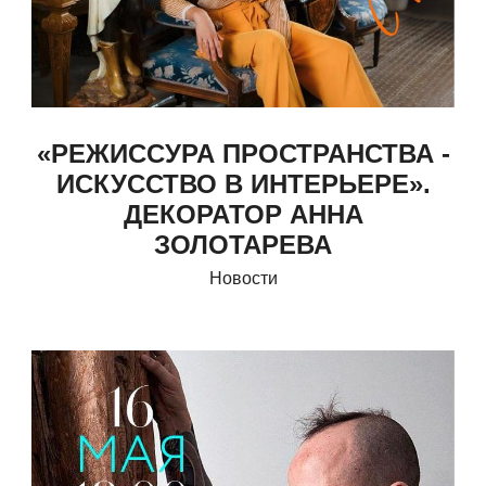
«РЕЖИССУРА ПРОСТРАНСТВА -
ИСКУССТВО В ИНТЕРЬЕРЕ».
ДЕКОРАТОР АННА
ЗОЛОТАРЕВА
Новости