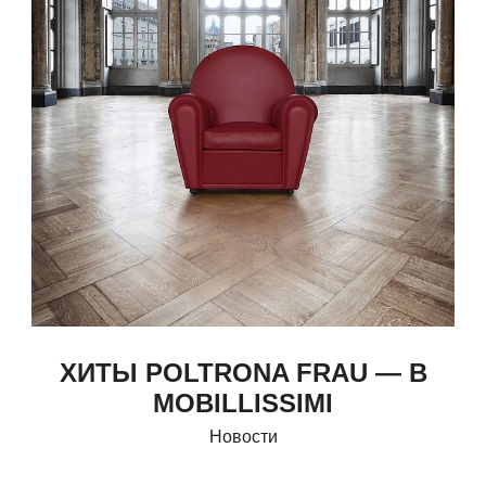
ХИТЫ POLTRONA FRAU — В
MOBILLISSIMI
Новости