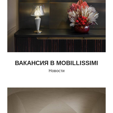
ВАКАНСИЯ В MOBILLISSIMI
Новости