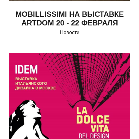
MOBILLISSIMI НА ВЫСТАВКЕ
ARTDOM 20 - 22 ФЕВРАЛЯ
Новости