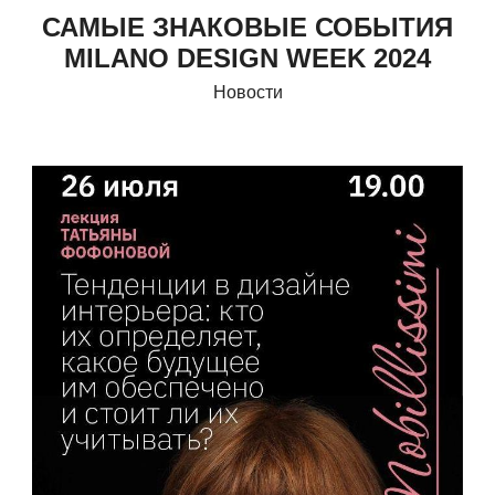
САМЫЕ ЗНАКОВЫЕ СОБЫТИЯ
MILANO DESIGN WEEK 2024
Новости