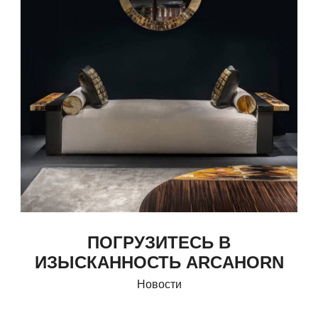
ПОГРУЗИТЕСЬ В
ИЗЫСКАННОСТЬ ARCAHORN
Новости