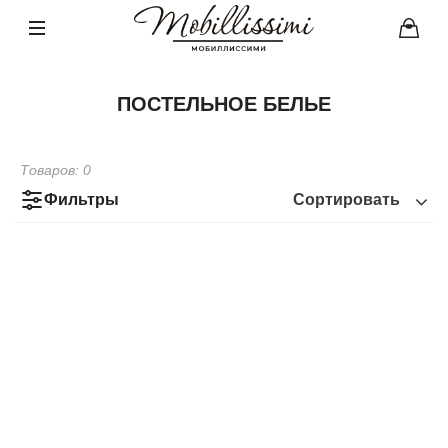
ПОСТЕЛЬНОЕ БЕЛЬЕ
Товаров:
0
Фильтры
Сортировать