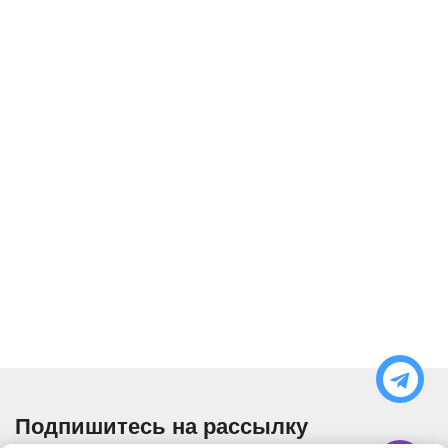
Подпишитесь на рассылку