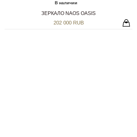
В наличии
ЗЕРКАЛО NAOS OASIS
202 000 RUB