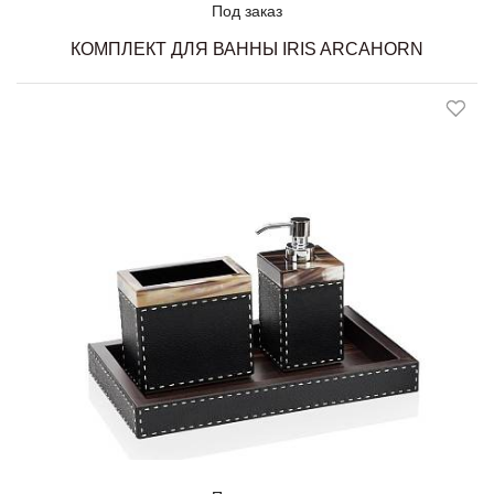
Под заказ
КОМПЛЕКТ ДЛЯ ВАННЫ IRIS ARCAHORN