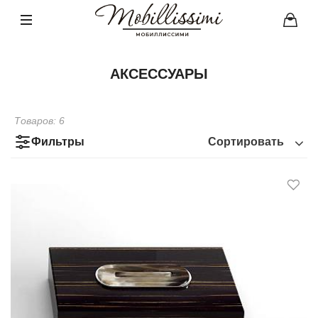
АКСЕССУАРЫ
Товаров:
6
Фильтры
Сортировать