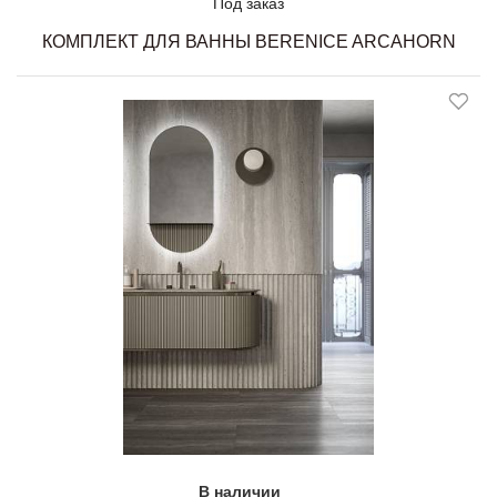
Под заказ
КОМПЛЕКТ ДЛЯ ВАННЫ BERENICE ARCAHORN
В наличии