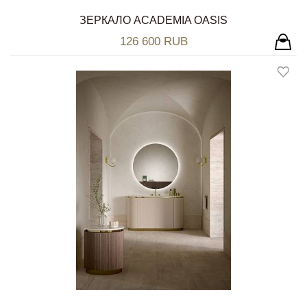
ЗЕРКАЛО ACADEMIA OASIS
126 600 RUB