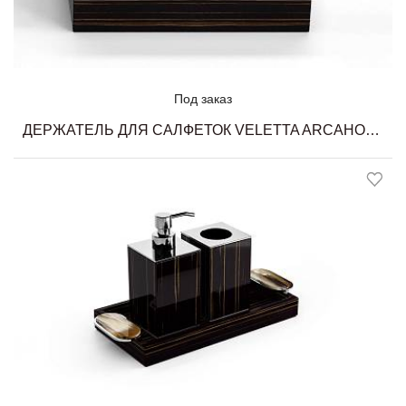
Под заказ
ДЕРЖАТЕЛЬ ДЛЯ САЛФЕТОК VELETTA ARCAHORN