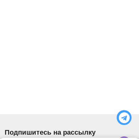
Подпишитесь на рассылку