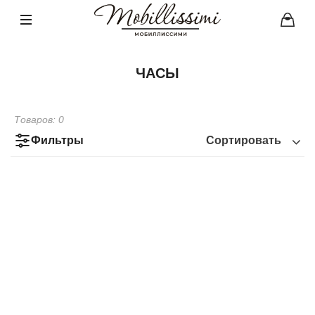
ЧАСЫ
Товаров:
0
Фильтры
Сортировать