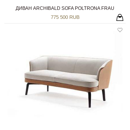
ДИВАН ARCHIBALD SOFA POLTRONA FRAU
775 500 RUB