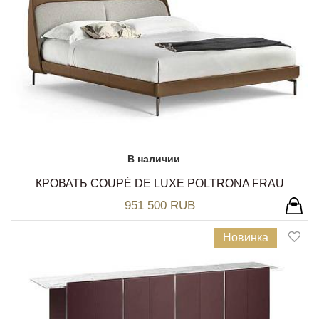
В наличии
КРОВАТЬ COUPÉ DE LUXE POLTRONA FRAU
951 500 RUB
Новинка