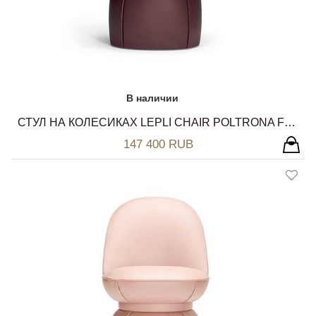
В наличии
СТУЛ НА КОЛЕСИКАХ LEPLI CHAIR POLTRONA FRAU
147 400 RUB