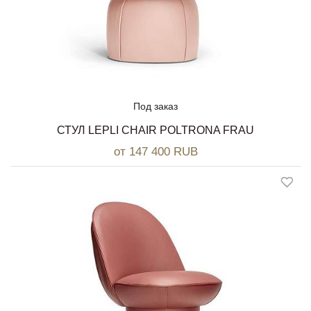
Под заказ
СТУЛ LEPLI CHAIR POLTRONA FRAU
от 147 400 RUB