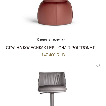
Скоро в наличии
СТУЛ НА КОЛЕСИКАХ LEPLI CHAIR POLTRONA FRAU
147 400 RUB