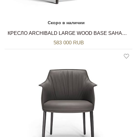
Скоро в наличии
КРЕСЛО ARCHIBALD LARGE WOOD BASE SAHARA POLTRONA FRAU
583 000 RUB