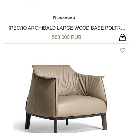
В наличии
КРЕСЛО ARCHIBALD LARGE WOOD BASE POLTRONA FRAU
583 000 RUB