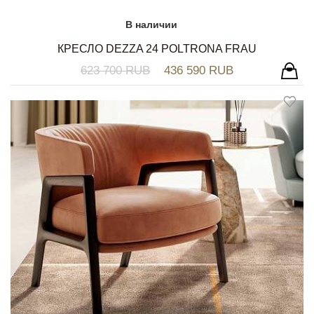
В наличии
КРЕСЛО DEZZA 24 POLTRONA FRAU
623 700 RUB
436 590 RUB