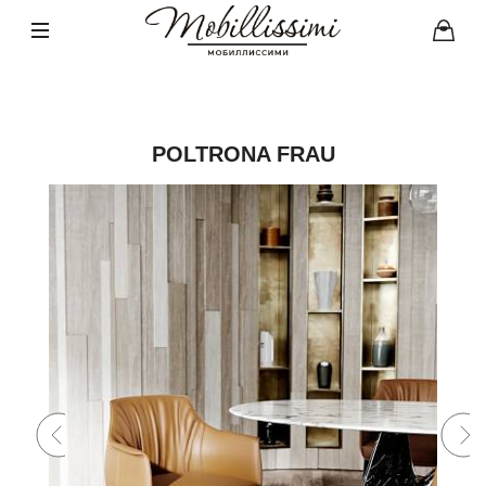
POLTRONA FRAU