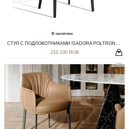
В наличии
СТУЛ С ПОДЛОКОТНИКАМИ ISADORA POLTRONA FRAU
210 100 RUB