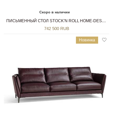
Скоро в наличии
ПИСЬМЕННЫЙ СТОЛ STOCK'N ROLL HOME-DESK POLTRONA FRAU
742 500 RUB
Новинка