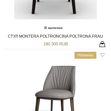
В наличии
СТУЛ MONTERA POLTRONCINA POLTRONA FRAU
190 300 RUB
Новинка