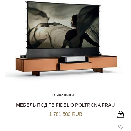
В наличии
МЕБЕЛЬ ПОД ТВ FIDELIO POLTRONA FRAU
1 781 500 RUB