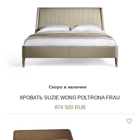
Скоро в наличии
КРОВАТЬ SUZIE WONG POLTRONA FRAU
874 500 RUB