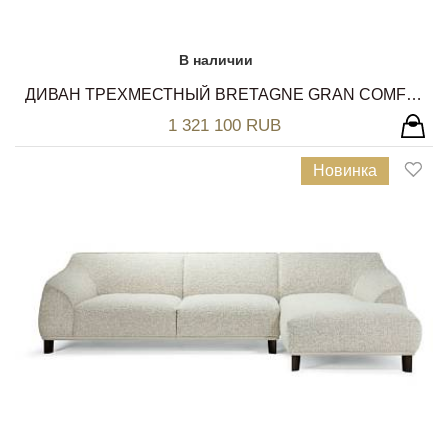
В наличии
ДИВАН ТРЕХМЕСТНЫЙ BRETAGNE GRAN COMFORT POLTRONA FRAU
1 321 100 RUB
Новинка