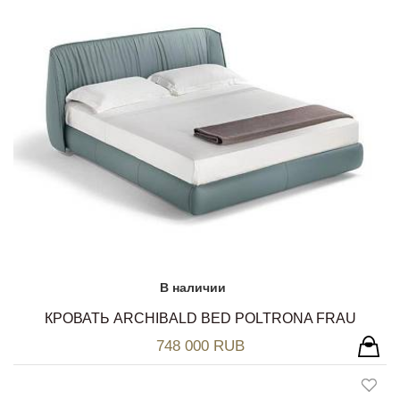
В наличии
КРОВАТЬ ARCHIBALD BED POLTRONA FRAU
748 000 RUB