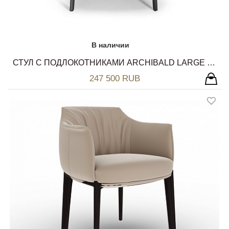
В наличии
СТУЛ С ПОДЛОКОТНИКАМИ ARCHIBALD LARGE DINING CHAIR SAHARA POLTRONA FRAU
247 500 RUB