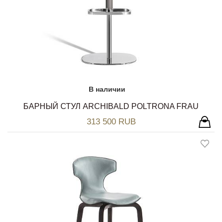
В наличии
БАРНЫЙ СТУЛ ARCHIBALD POLTRONA FRAU
313 500 RUB