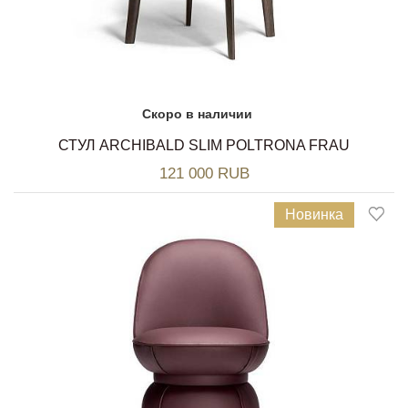
Скоро в наличии
СТУЛ ARCHIBALD SLIM POLTRONA FRAU
121 000 RUB
Новинка