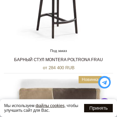
Под заказ
БАРНЫЙ СТУЛ MONTERA POLTRONA FRAU
от 284 400 RUB
Новинка
Мы используем
файлы cookies
, чтобы
Принять
улучшить сайт для Вас.