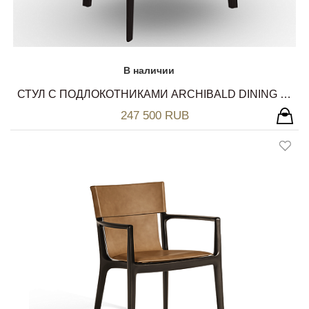
В наличии
СТУЛ С ПОДЛОКОТНИКАМИ ARCHIBALD DINING CHAIR POLTRONA FRAU
247 500 RUB