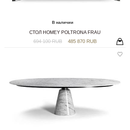
В наличии
СТОЛ HOMEY POLTRONA FRAU
694 100 RUB
485 870 RUB