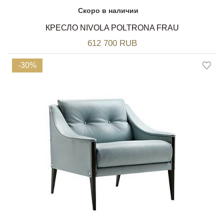
Скоро в наличии
КРЕСЛО NIVOLA POLTRONA FRAU
612 700 RUB
-30%