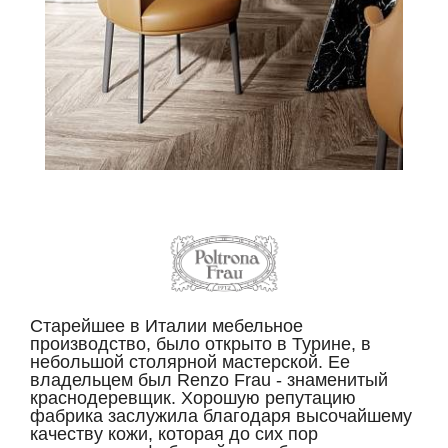
Старейшее в Италии мебельное
производство, было открыто в Турине, в
небольшой столярной мастерской. Ее
владельцем был Renzo Frau - знаменитый
краснодеревщик. Хорошую репутацию
фабрика заслужила благодаря высочайшему
качеству кожи, которая до сих пор