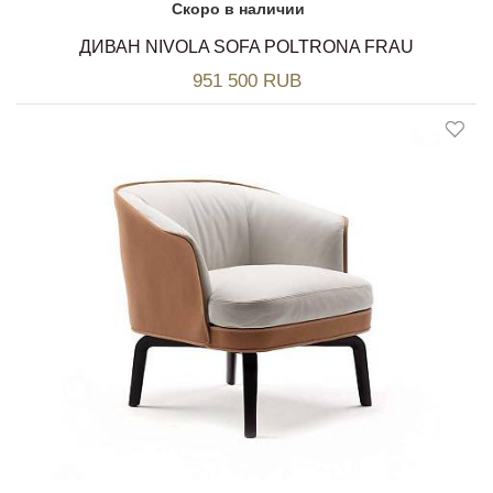
Скоро в наличии
ДИВАН NIVOLA SOFA POLTRONA FRAU
951 500 RUB