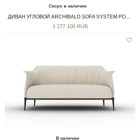
Скоро в наличии
ДИВАН УГЛОВОЙ ARCHIBALD SOFA SYSTEM POLTRONA FRAU
1 277 100 RUB
В наличии