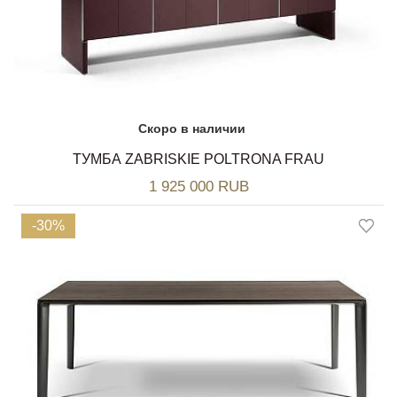
Скоро в наличии
ТУМБА ZABRISKIE POLTRONA FRAU
1 925 000 RUB
-30%