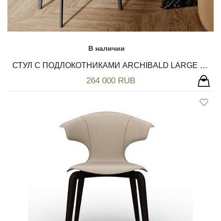
В наличии
СТУЛ С ПОДЛОКОТНИКАМИ ARCHIBALD LARGE DINING CHAIR POLTRONA FRAU
264 000 RUB