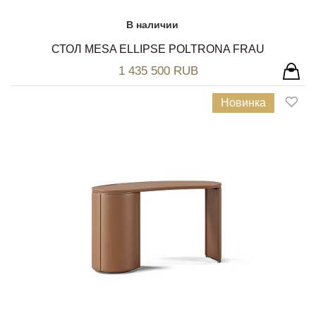
В наличии
СТОЛ MESA ELLIPSE POLTRONA FRAU
1 435 500 RUB
Новинка