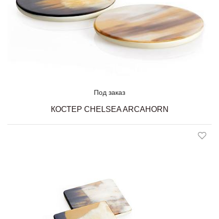
Под заказ
КОСТЕР CHELSEA ARCAHORN