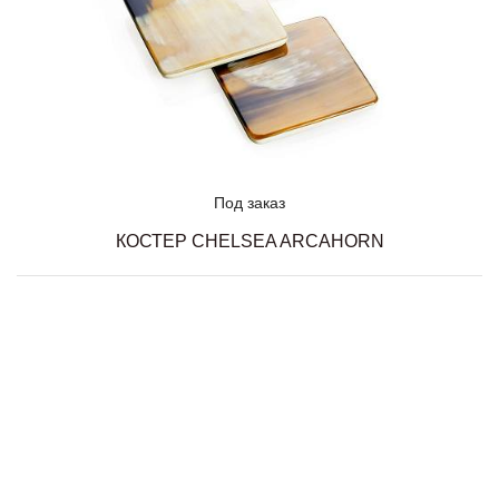
Под заказ
КОСТЕР CHELSEA ARCAHORN