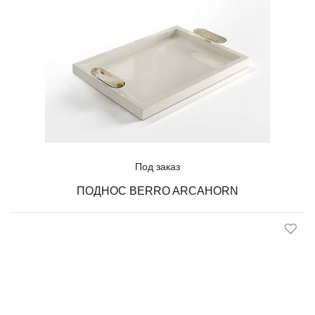
Под заказ
ПОДНОС BERRO ARCAHORN