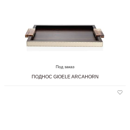
Под заказ
ПОДНОС GIOELE ARCAHORN