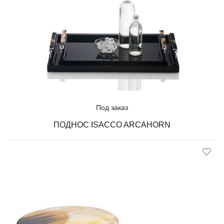
Под заказ
ПОДНОС ISACCO ARCAHORN