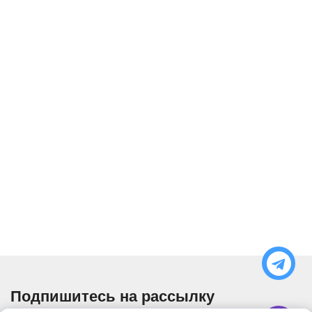
Подпишитесь на рассылку