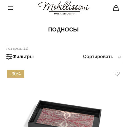
ПОДНОСЫ
Товаров:
12
Фильтры
Сортировать
-30%