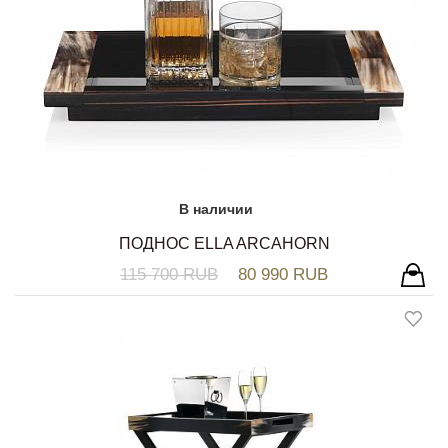
В наличии
ПОДНОС ELLA ARCAHORN
115 700 RUB
80 990 RUB