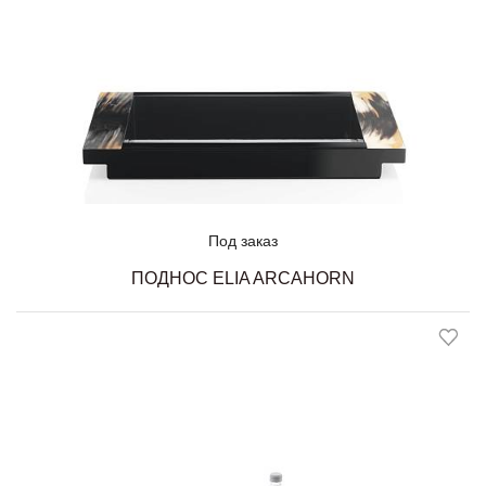
Под заказ
ПОДНОС ELIA ARCAHORN