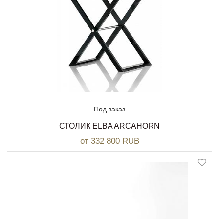
Под заказ
СТОЛИК ELBA ARCAHORN
от 332 800 RUB