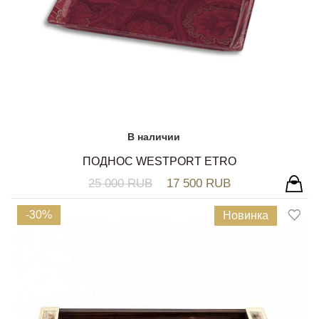
В наличии
ПОДНОС WESTPORT ETRO
25 000 RUB
17 500 RUB
-30%
Новинка