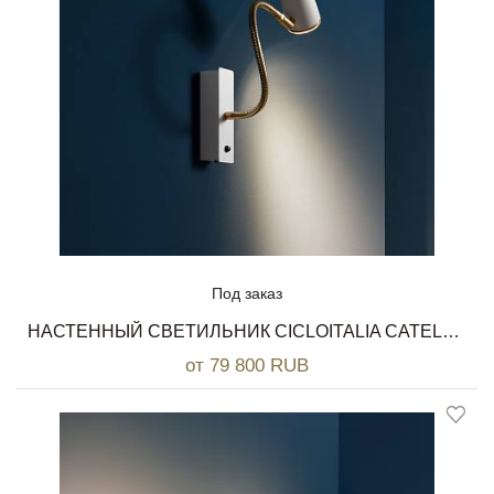
Под заказ
НАСТЕННЫЙ СВЕТИЛЬНИК CICLOITALIA CATELLANI & SMITH
от 79 800 RUB