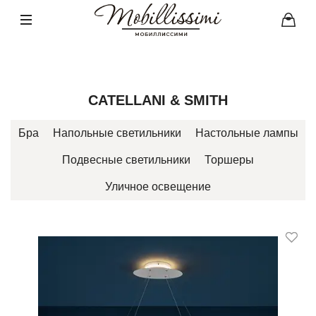
CATELLANI & SMITH
Бра
Напольные светильники
Настольные лампы
Подвесные светильники
Торшеры
Уличное освещение