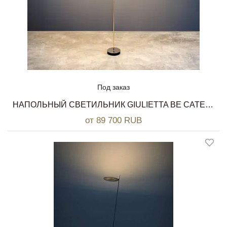
Под заказ
НАПОЛЬНЫЙ СВЕТИЛЬНИК GIULIETTA BE CATELLANI & SMITH
от 89 700 RUB