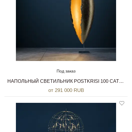
Под заказ
НАПОЛЬНЫЙ СВЕТИЛЬНИК POSTKRISI 100 CATELLANI & SMITH
от 291 000 RUB