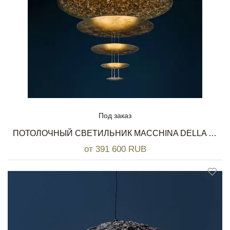
Под заказ
ПОТОЛОЧНЫЙ СВЕТИЛЬНИК MACCHINA DELLA LUCE CATELLANI & SMITH
от 391 600 RUB