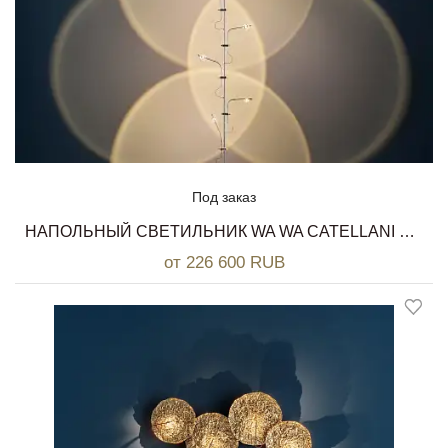
Под заказ
НАПОЛЬНЫЙ СВЕТИЛЬНИК WA WA CATELLANI & SMITH
от 226 600 RUB