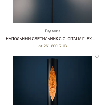
Под заказ
НАПОЛЬНЫЙ СВЕТИЛЬНИК CICLOITALIA FLEX CATELLANI & SMITH
от 261 800 RUB