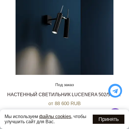
Под заказ
НАСТЕННЫЙ СВЕТИЛЬНИК LUCENERA 502/503 CATELLANI & SMITH
от 88 600 RUB
Мы используем
файлы cookies
, чтобы
Принять
улучшить сайт для Вас.