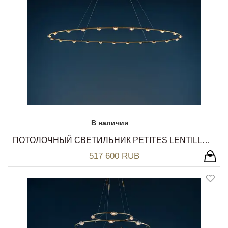
В наличии
ПОТОЛОЧНЫЙ СВЕТИЛЬНИК PETITES LENTILLES CATELLANI & SMITH
517 600 RUB