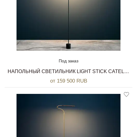
Под заказ
НАПОЛЬНЫЙ СВЕТИЛЬНИК LIGHT STICK CATELLANI & SMITH
от 159 500 RUB