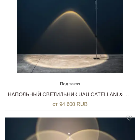
Под заказ
НАПОЛЬНЫЙ СВЕТИЛЬНИК UAU CATELLANI & SMITH
от 94 600 RUB