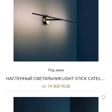
Под заказ
НАСТЕННЫЙ СВЕТИЛЬНИК LIGHT STICK CATELLANI & SMITH
от 74 800 RUB