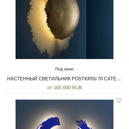
Под заказ
НАСТЕННЫЙ СВЕТИЛЬНИК POSTKRISI 70 CATELLANI & SMITH
от 165 000 RUB