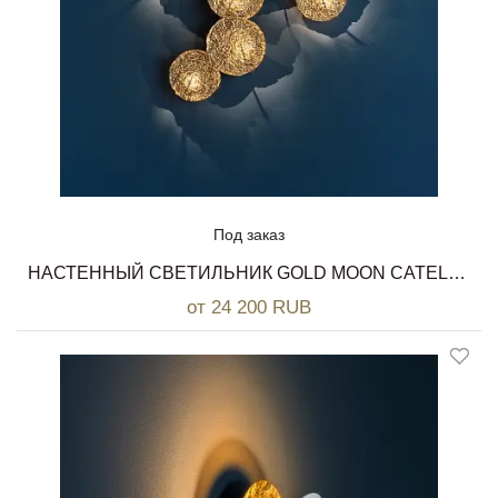
Под заказ
НАСТЕННЫЙ СВЕТИЛЬНИК GOLD MOON CATELLANI & SMITH
от 24 200 RUB