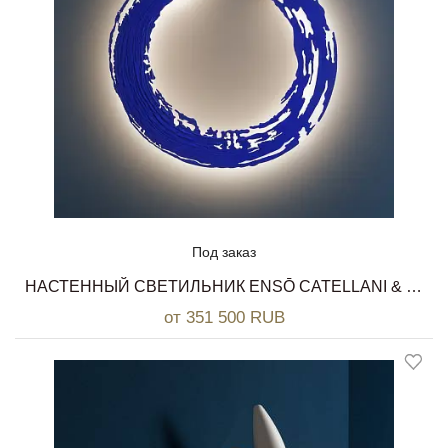
Под заказ
НАСТЕННЫЙ СВЕТИЛЬНИК ENSŌ CATELLANI & SMITH
от 351 500 RUB