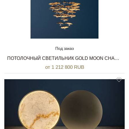
Под заказ
ПОТОЛОЧНЫЙ СВЕТИЛЬНИК GOLD MOON CHANDELIER CATELLANI & SMITH
от 1 212 800 RUB