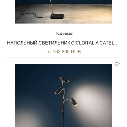
Под заказ
НАПОЛЬНЫЙ СВЕТИЛЬНИК CICLOITALIA CATELLANI & SMITH
от 162 800 RUB