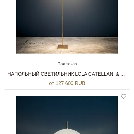
Под заказ
НАПОЛЬНЫЙ СВЕТИЛЬНИК LOLA CATELLANI & SMITH
от 127 600 RUB