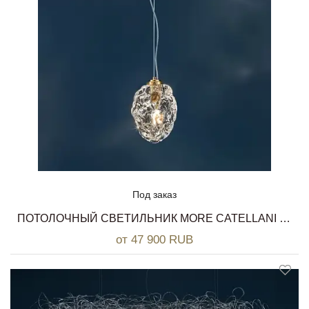
Под заказ
ПОТОЛОЧНЫЙ СВЕТИЛЬНИК MORE CATELLANI & SMITH
от 47 900 RUB