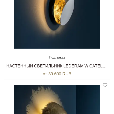
Под заказ
НАСТЕННЫЙ СВЕТИЛЬНИК LEDERAM W CATELLANI & SMITH
от 39 600 RUB