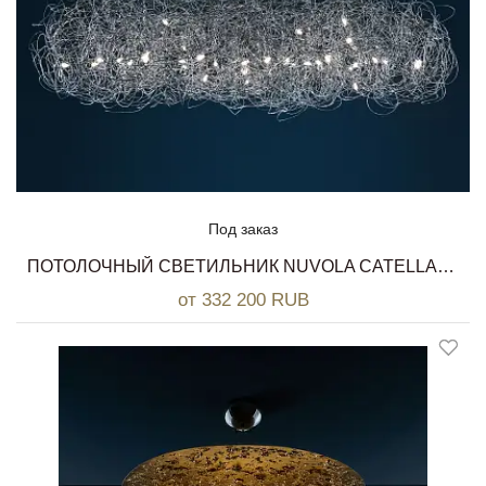
Под заказ
ПОТОЛОЧНЫЙ СВЕТИЛЬНИК NUVOLA CATELLANI & SMITH
от 332 200 RUB