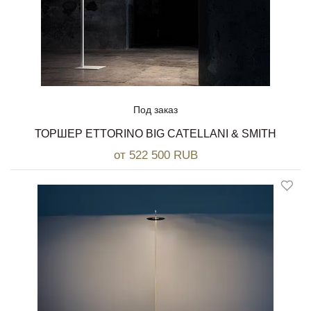
Под заказ
ТОРШЕР ETTORINO BIG CATELLANI & SMITH
от 522 500 RUB