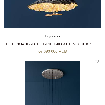
Под заказ
ПОТОЛОЧНЫЙ СВЕТИЛЬНИК GOLD MOON JC/IC CATELLANI & SMITH
от 693 000 RUB