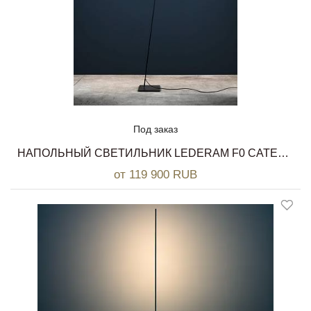
Под заказ
НАПОЛЬНЫЙ СВЕТИЛЬНИК LEDERAM F0 CATELLANI & SMITH
от 119 900 RUB