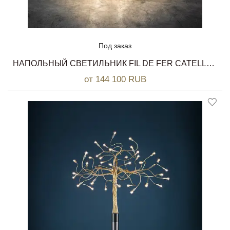
Под заказ
НАПОЛЬНЫЙ СВЕТИЛЬНИК FIL DE FER CATELLANI & SMITH
от 144 100 RUB