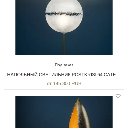
Под заказ
НАПОЛЬНЫЙ СВЕТИЛЬНИК POSTKRISI 64 CATELLANI & SMITH
от 145 800 RUB