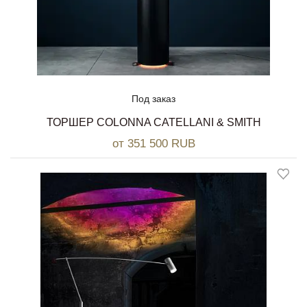
Под заказ
ТОРШЕР COLONNA CATELLANI & SMITH
от 351 500 RUB