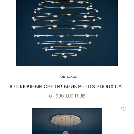
Под заказ
ПОТОЛОЧНЫЙ СВЕТИЛЬНИК PETITS BIJOUX CATELLANI & SMITH
от 996 100 RUB