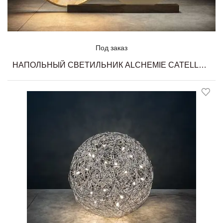
Под заказ
НАПОЛЬНЫЙ СВЕТИЛЬНИК ALCHEMIE CATELLANI & SMITH