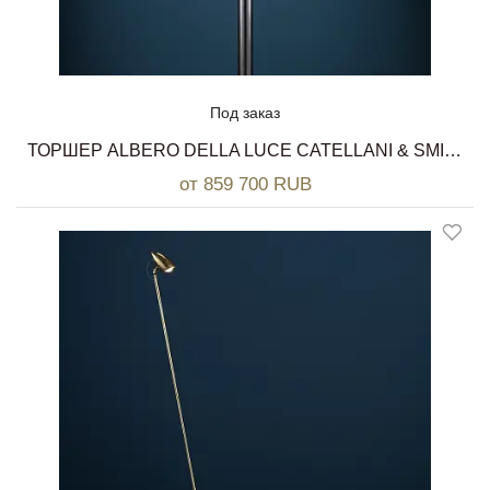
Под заказ
ТОРШЕР ALBERO DELLA LUCE CATELLANI & SMITH
от 859 700 RUB