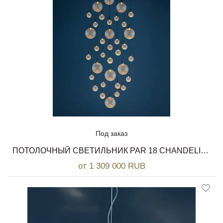
Под заказ
ПОТОЛОЧНЫЙ СВЕТИЛЬНИК PAR 18 CHANDELIER CATELLANI & SMITH
от 1 309 000 RUB