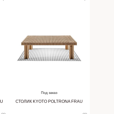
Под заказ
AU
СТОЛИК KYOTO POLTRONA FRAU