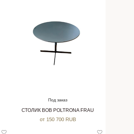
Под заказ
СТОЛИК BOB POLTRONA FRAU
от 150 700 RUB