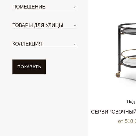
ПОМЕЩЕНИЕ
ТОВАРЫ ДЛЯ УЛИЦЫ
КОЛЛЕКЦИЯ
Под 
от 510