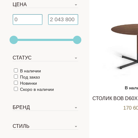
ЦЕНА
СТАТУС
В наличии
Под заказ
Новинки
В нал
Скоро в наличии
БРЕНД
170 6
СТИЛЬ