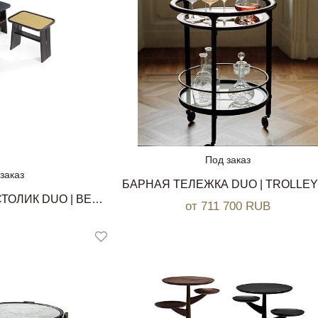
Под заказ
заказ
ПРИКРОВАТНЫЙ СТОЛИК DUO | BEDSIDE TABLE CECCOTTI COLLEZIONI
от 711 700 RUB