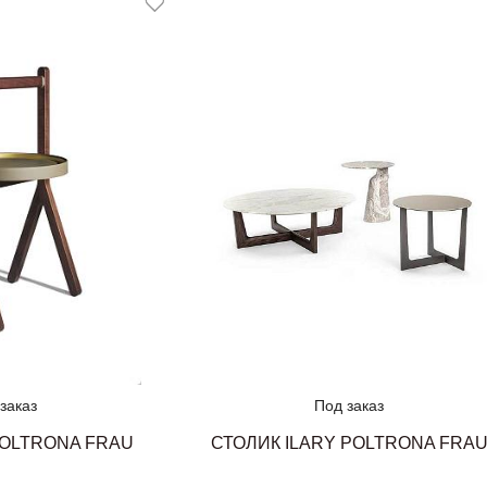
заказ
Под заказ
POLTRONA FRAU
СТОЛИК ILARY POLTRONA FRA