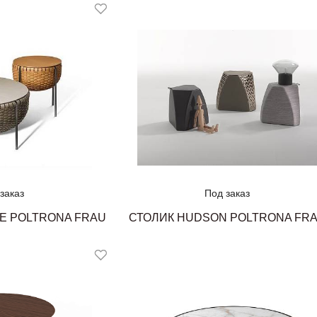
заказ
Под заказ
IE POLTRONA FRAU
СТОЛИК HUDSON POLTRONA FR