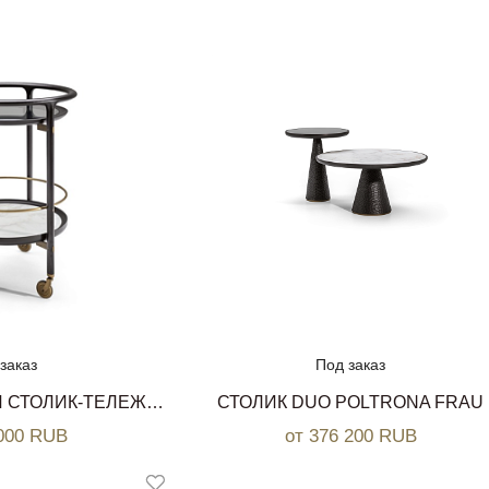
заказ
Под заказ
СЕРВИРОВОЧНЫЙ СТОЛИК-ТЕЛЕЖКА DUO POLTRONA FRAU
СТОЛИК DUO POLTRONA FRAU
 000 RUB
от 376 200 RUB