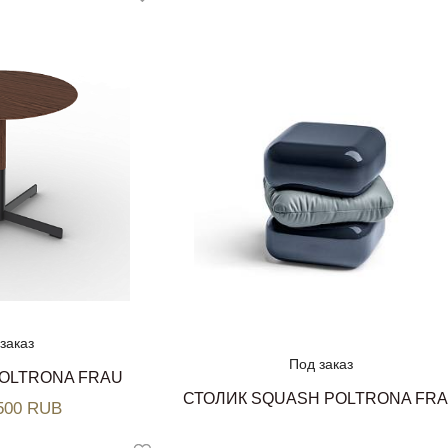
заказ
Под заказ
POLTRONA FRAU
СТОЛИК SQUASH POLTRONA FR
 500 RUB