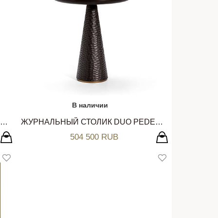
В наличии
УРНАЛЬНЫЙ СТОЛИК DUO PEDESTAL CECCOTTI COLLEZIONI
ЖУРНАЛЬНЫЙ СТОЛИК DUO PEDESTAL CECCOTTI COLLEZIONI
504 500 RUB