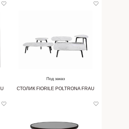
Под заказ
AU
СТОЛИК FIORILE POLTRONA FRAU