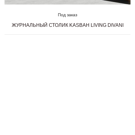
Под заказ
ЖУРНАЛЬНЫЙ СТОЛИК KASBAH LIVING DIVANI