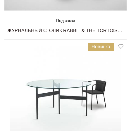
Под заказ
ЖУРНАЛЬНЫЙ СТОЛИК RABBIT & THE TORTOISE COLLECTION LIVING DIVANI
Новинка