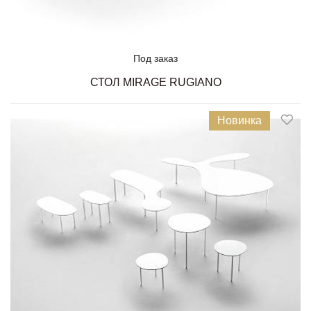
Под заказ
СТОЛ MIRAGE RUGIANO
Новинка