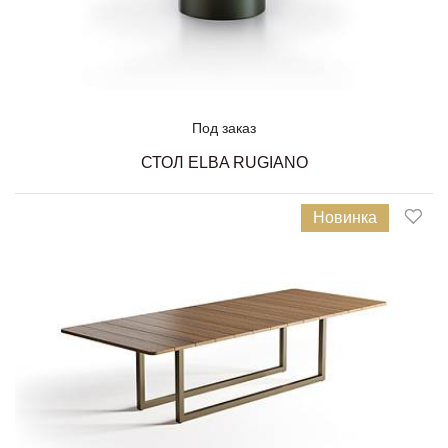
Под заказ
СТОЛ ELBA RUGIANO
Новинка