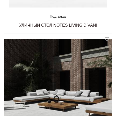
Под заказ
УЛИЧНЫЙ СТОЛ NOTES LIVING DIVANI