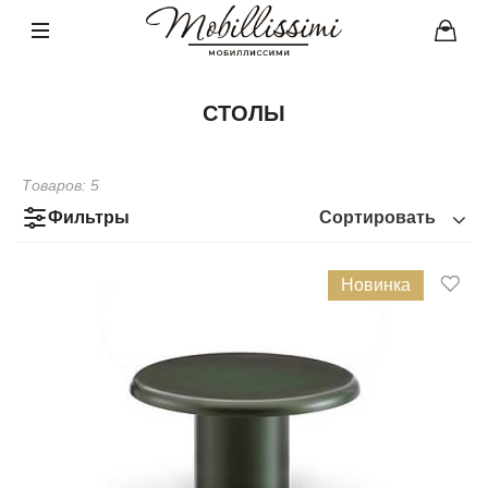
СТОЛЫ
Товаров:
5
Фильтры
Сортировать
Новинка