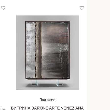
Под заказ
ВИТРИНА CRISTALLO ARTE VENEZIANA
ВИТРИНА BARONE ARTE VENEZIANA