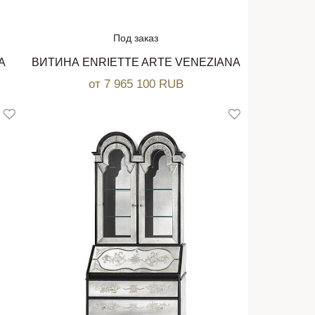
Под заказ
A
ВИТИНА ENRIETTE ARTE VENEZIANA
от 7 965 100 RUB