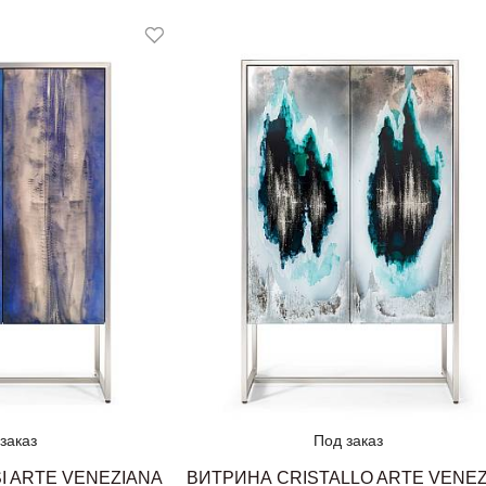
заказ
Под заказ
I ARTE VENEZIANA