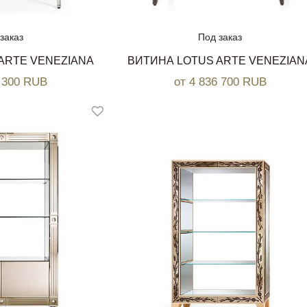
заказ
Под заказ
 ARTE VENEZIANA
ВИТИНА LOTUS ARTE VENEZIAN
0 300 RUB
от 4 836 700 RUB