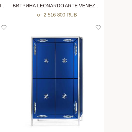
ВИТРИНА NICANDRO ARTE VENEZIANA
ВИТРИНА LEONARDO ARTE VENEZIANA
от 2 516 800 RUB