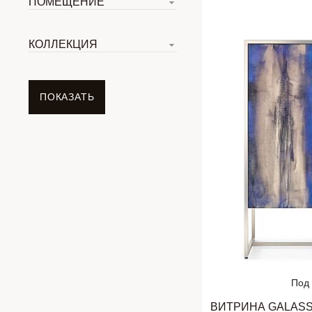
ПОМЕЩЕНИЕ
КОЛЛЕКЦИЯ
Под 
ВИТРИНА GALASS