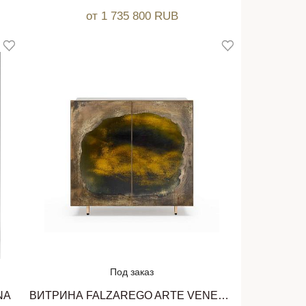
от 1 735 800 RUB
Под заказ
NA
ВИТРИНА FALZAREGO ARTE VENEZIANA