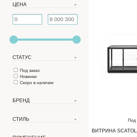
ЦЕНА
СТАТУС
Под заказ
Новинки
Скоро в наличии
БРЕНД
СТИЛЬ
Под 