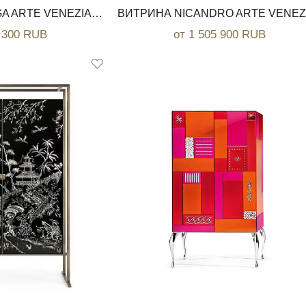
ВИТРИНА OSTREGA ARTE VENEZIANA
8 300 RUB
от 1 505 900 RUB