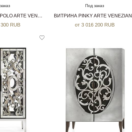
заказ
Под заказ
ВИТРИНА MARCO POLO ARTE VENEZIANA
ВИТРИНА PINKY ARTE VENEZIA
6 300 RUB
от 3 016 200 RUB