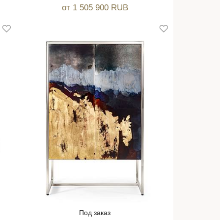
от 1 505 900 RUB
Под заказ