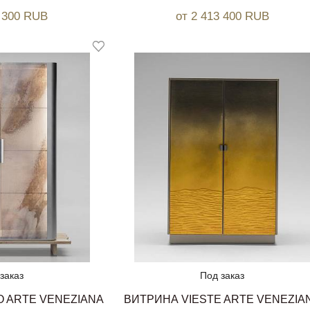
8 300 RUB
от 2 413 400 RUB
заказ
Под заказ
 ARTE VENEZIANA
ВИТРИНА VIESTE ARTE VENEZIA