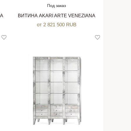
Под заказ
NA
ВИТИНА AKARI ARTE VENEZIANA
от 2 821 500 RUB