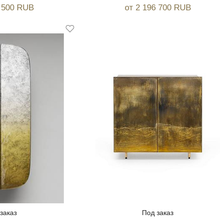
5 500 RUB
от 2 196 700 RUB
заказ
Под заказ