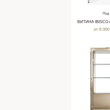
Под 
ВИТИНА IBISCO
от 8 00