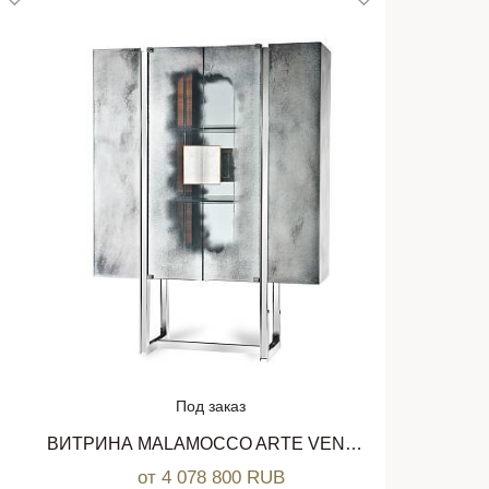
Под заказ
ВИТРИНА MALAMOCCO ARTE VENEZIANA
от 4 078 800 RUB