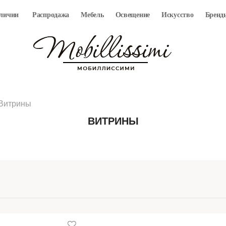
аличии
Распродажа
Мебель
Освещение
Искусство
Бренд
Витрины
ВИТРИНЫ