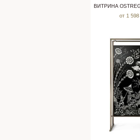
от 1 59