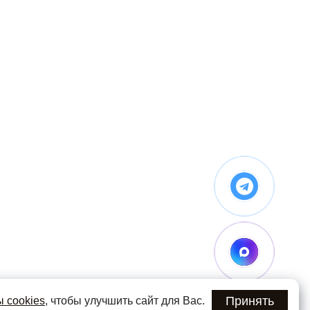
Принять
 cookies
, чтобы улучшить сайт для Вас.