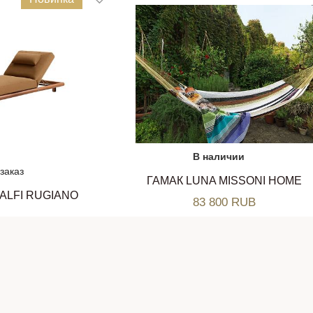
В наличии
заказ
ГАМАК LUNA MISSONI HOME
ALFI RUGIANO
83 800 RUB