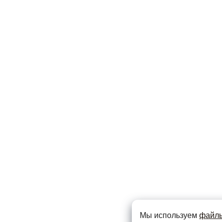
Мы используем
файлы