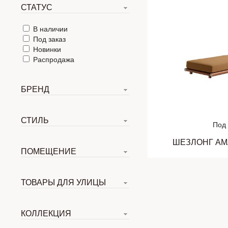
СТАТУС
В наличии
Под заказ
Новинки
Распродажа
БРЕНД
СТИЛЬ
Под 
ШЕЗЛОНГ AM
ПОМЕЩЕНИЕ
ТОВАРЫ ДЛЯ УЛИЦЫ
КОЛЛЕКЦИЯ