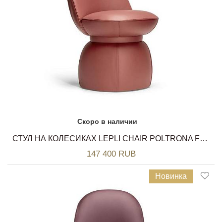
Скоро в наличии
СТУЛ НА КОЛЕСИКАХ LEPLI CHAIR POLTRONA FRAU
147 400 RUB
Новинка