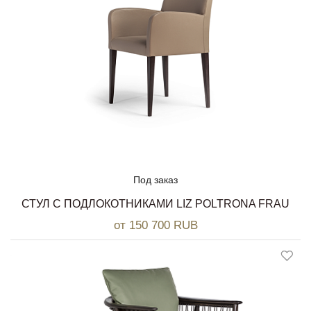
Под заказ
СТУЛ С ПОДЛОКОТНИКАМИ LIZ POLTRONA FRAU
от 150 700 RUB