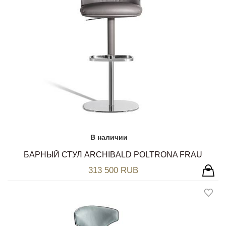
В наличии
БАРНЫЙ СТУЛ ARCHIBALD POLTRONA FRAU
313 500 RUB