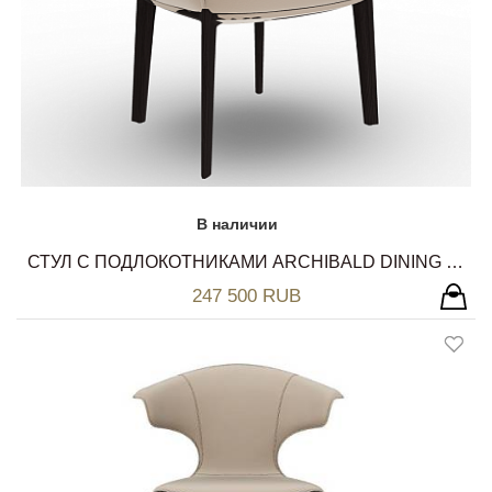
В наличии
СТУЛ С ПОДЛОКОТНИКАМИ ARCHIBALD DINING CHAIR POLTRONA FRAU
247 500 RUB