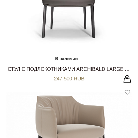
В наличии
СТУЛ С ПОДЛОКОТНИКАМИ ARCHIBALD LARGE DINING CHAIR SAHARA POLTRONA FRAU
247 500 RUB