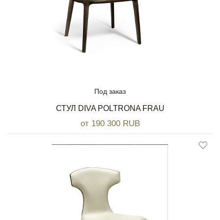
Под заказ
СТУЛ DIVA POLTRONA FRAU
от 190 300 RUB