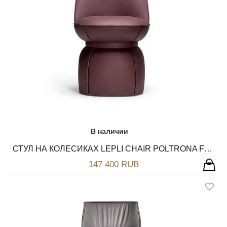
В наличии
СТУЛ НА КОЛЕСИКАХ LEPLI CHAIR POLTRONA FRAU
147 400 RUB