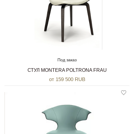
Под заказ
СТУЛ MONTERA POLTRONA FRAU
от 159 500 RUB