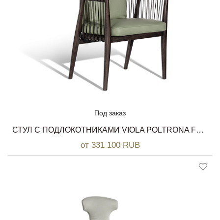
Под заказ
СТУЛ С ПОДЛОКОТНИКАМИ VIOLA POLTRONA FRAU
от 331 100 RUB