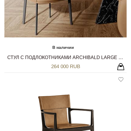
В наличии
СТУЛ С ПОДЛОКОТНИКАМИ ARCHIBALD LARGE DINING CHAIR POLTRONA FRAU
264 000 RUB