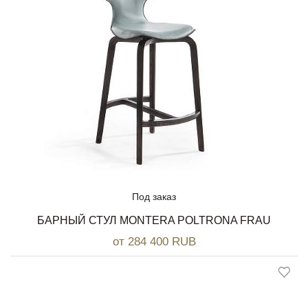
Под заказ
БАРНЫЙ СТУЛ MONTERA POLTRONA FRAU
от 284 400 RUB