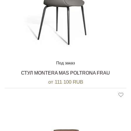
Под заказ
СТУЛ MONTERA MAS POLTRONA FRAU
от 111 100 RUB