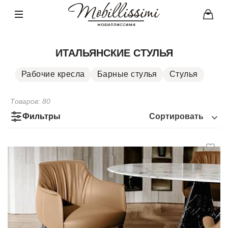
ИТАЛЬЯНСКИЕ СТУЛЬЯ
Рабочие кресла
Барные стулья
Стулья
Товаров:
80
Фильтры
Сортировать