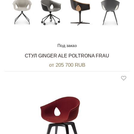
Под заказ
СТУЛ GINGER ALE POLTRONA FRAU
от 205 700 RUB