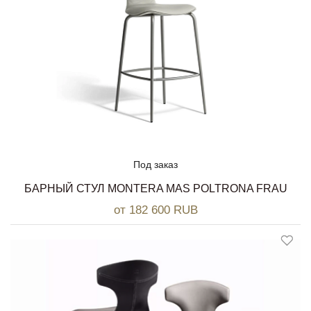
Под заказ
БАРНЫЙ СТУЛ MONTERA MAS POLTRONA FRAU
от 182 600 RUB