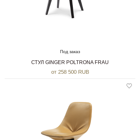
Под заказ
СТУЛ GINGER POLTRONA FRAU
от 258 500 RUB