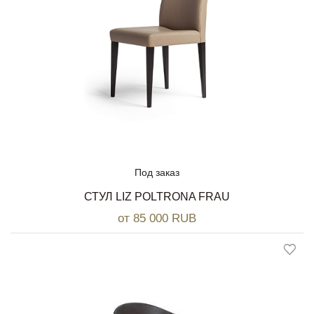
Под заказ
СТУЛ LIZ POLTRONA FRAU
от 85 000 RUB