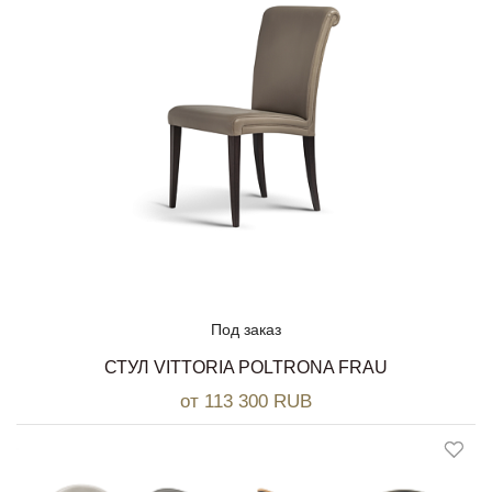
Под заказ
СТУЛ VITTORIA POLTRONA FRAU
от 113 300 RUB