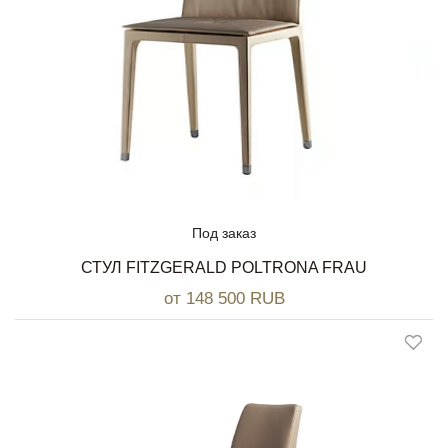
Под заказ
СТУЛ FITZGERALD POLTRONA FRAU
от 148 500 RUB