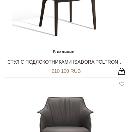
В наличии
СТУЛ С ПОДЛОКОТНИКАМИ ISADORA POLTRONA FRAU
210 100 RUB