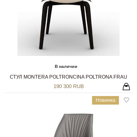
В наличии
СТУЛ MONTERA POLTRONCINA POLTRONA FRAU
190 300 RUB
Новинка