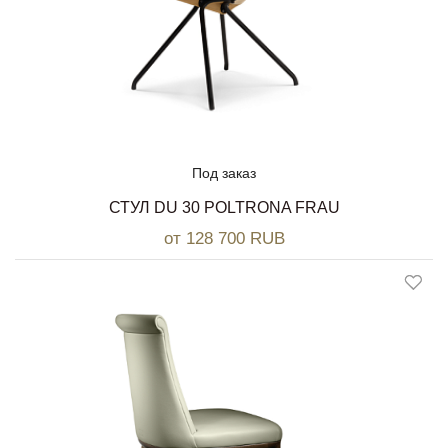
Под заказ
СТУЛ DU 30 POLTRONA FRAU
от 128 700 RUB