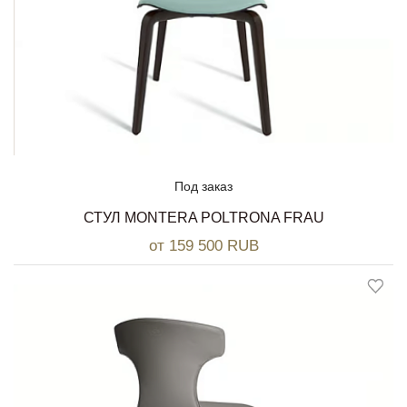
Под заказ
СТУЛ MONTERA POLTRONA FRAU
от 159 500 RUB