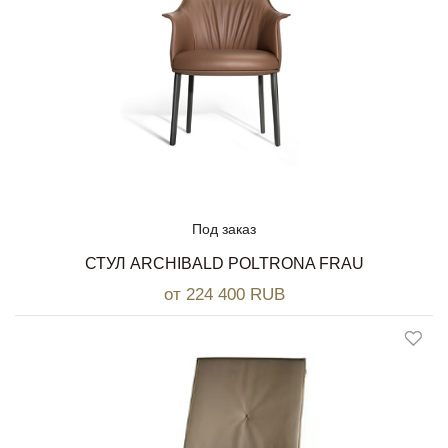
Под заказ
СТУЛ ARCHIBALD POLTRONA FRAU
от 224 400 RUB