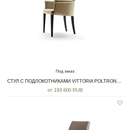
Под заказ
СТУЛ С ПОДЛОКОТНИКАМИ VITTORIA POLTRONA FRAU
от 193 600 RUB