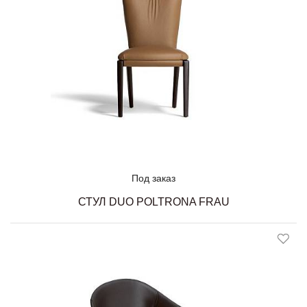
Под заказ
СТУЛ DUO POLTRONA FRAU