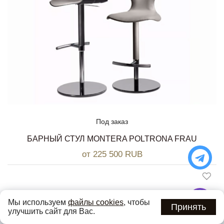
Под заказ
БАРНЫЙ СТУЛ MONTERA POLTRONA FRAU
от 225 500 RUB
Мы используем
файлы cookies
, чтобы
Принять
улучшить сайт для Вас.