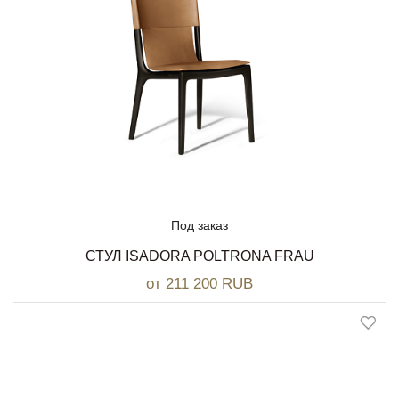
Под заказ
СТУЛ ISADORA POLTRONA FRAU
от 211 200 RUB