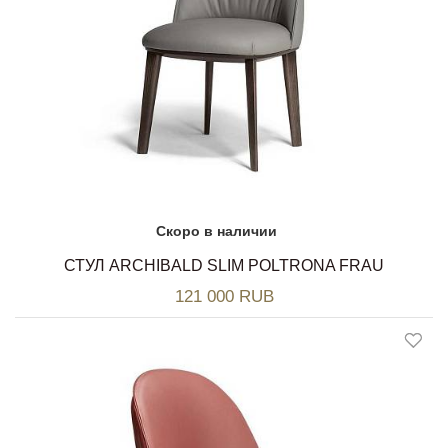
Скоро в наличии
СТУЛ ARCHIBALD SLIM POLTRONA FRAU
121 000 RUB