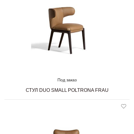
Под заказ
СТУЛ DUO SMALL POLTRONA FRAU