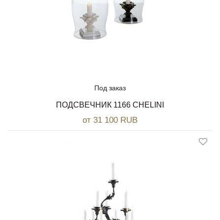
Под заказ
ПОДСВЕЧНИК 1166 CHELINI
от 31 100 RUB