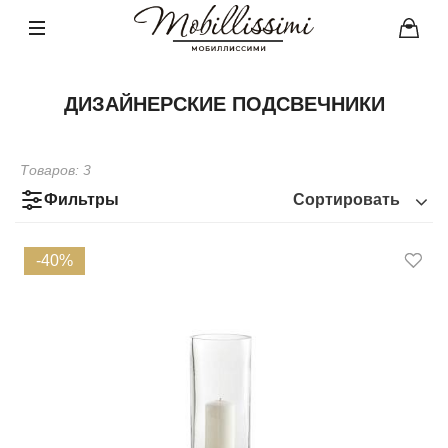
ДИЗАЙНЕРСКИЕ ПОДСВЕЧНИКИ
Товаров:
3
Фильтры
Сортировать
-40%