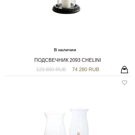
В наличии
ПОДСВЕЧНИК 2093 CHELINI
123 800 RUB
74 280 RUB