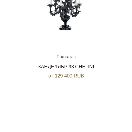
Под заказ
КАНДЕЛЯБР 93 CHELINI
от 129 400 RUB