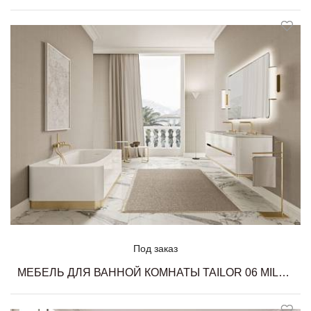
Под заказ
МЕБЕЛЬ ДЛЯ ВАННОЙ КОМНАТЫ TAILOR 06 MILLDUE