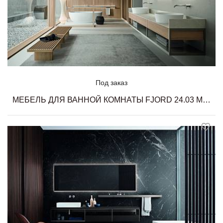
Под заказ
МЕБЕЛЬ ДЛЯ ВАННОЙ КОМНАТЫ FJORD 24.03 MILLDUE