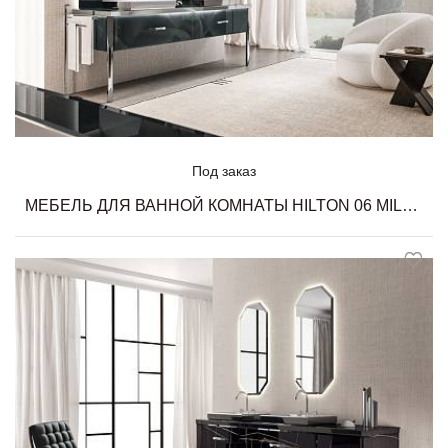
Под заказ
МЕБЕЛЬ ДЛЯ ВАННОЙ КОМНАТЫ HILTON 06 MILLDUE