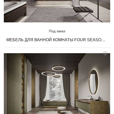
Под заказ
МЕБЕЛЬ ДЛЯ ВАННОЙ КОМНАТЫ FOUR SEASONS 19 MILLDUE