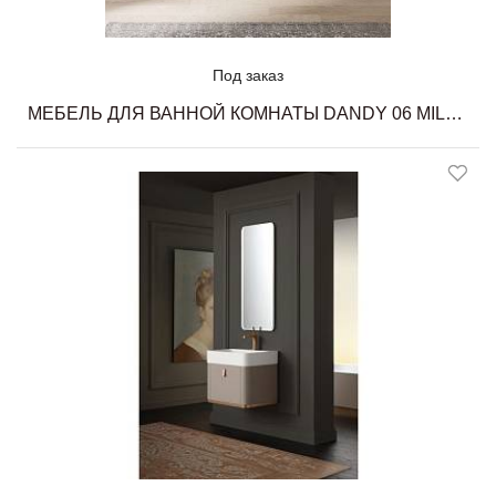
Под заказ
МЕБЕЛЬ ДЛЯ ВАННОЙ КОМНАТЫ DANDY 06 MILLDUE