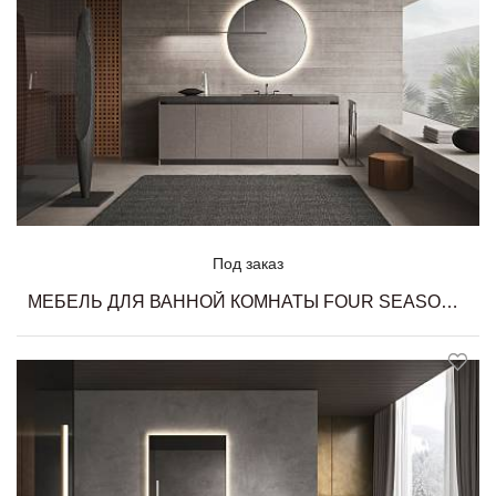
Под заказ
МЕБЕЛЬ ДЛЯ ВАННОЙ КОМНАТЫ FOUR SEASONS 18 MILLDUE