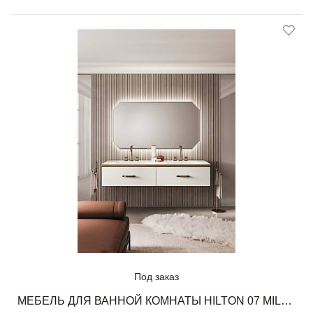
Под заказ
МЕБЕЛЬ ДЛЯ ВАННОЙ КОМНАТЫ HILTON 07 MILLDUE