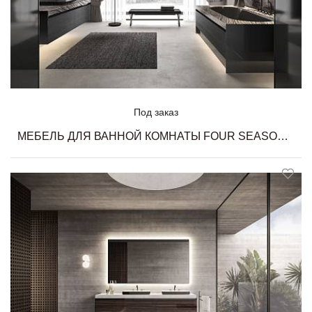
Под заказ
МЕБЕЛЬ ДЛЯ ВАННОЙ КОМНАТЫ FOUR SEASONS 17 MILLDUE