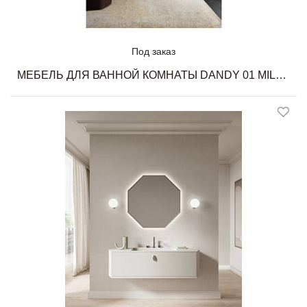
Под заказ
МЕБЕЛЬ ДЛЯ ВАННОЙ КОМНАТЫ DANDY 01 MILLDUE