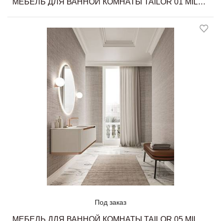
МЕБЕЛЬ ДЛЯ ВАННОЙ КОМНАТЫ TAILOR 01 MILLDUE
Под заказ
МЕБЕЛЬ ДЛЯ ВАННОЙ КОМНАТЫ TAILOR 05 MILLDUE