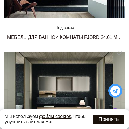
Под заказ
МЕБЕЛЬ ДЛЯ ВАННОЙ КОМНАТЫ FJORD 24.01 MILLDUE
Мы используем
файлы cookies
, чтобы
Принять
улучшить сайт для Вас.