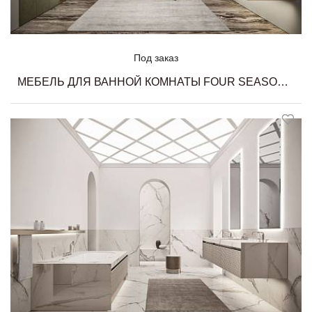
Под заказ
МЕБЕЛЬ ДЛЯ ВАННОЙ КОМНАТЫ FOUR SEASONS 15 MILLDUE