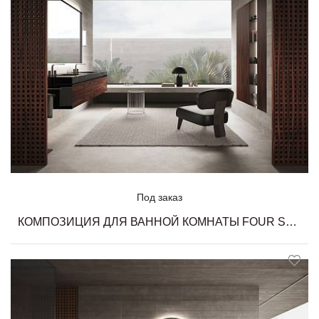
Под заказ
КОМПОЗИЦИЯ ДЛЯ ВАННОЙ КОМНАТЫ FOUR SEASONS 20 MILLDUE