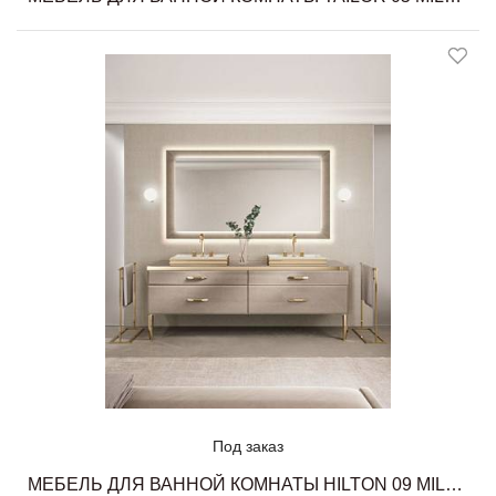
Под заказ
МЕБЕЛЬ ДЛЯ ВАННОЙ КОМНАТЫ HILTON 09 MILLDUE