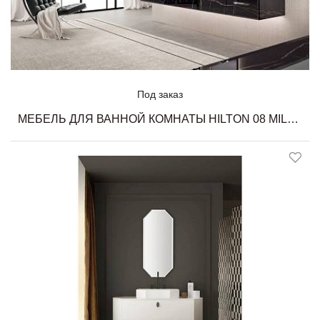
Под заказ
МЕБЕЛЬ ДЛЯ ВАННОЙ КОМНАТЫ HILTON 08 MILLDUE