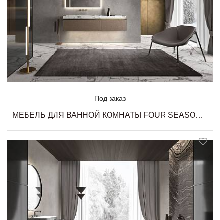
Под заказ
МЕБЕЛЬ ДЛЯ ВАННОЙ КОМНАТЫ FOUR SEASONS 16 MILLDUE