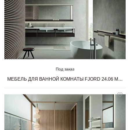
Под заказ
МЕБЕЛЬ ДЛЯ ВАННОЙ КОМНАТЫ FJORD 24.06 MILLDUE