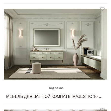
Под заказ
МЕБЕЛЬ ДЛЯ ВАННОЙ КОМНАТЫ MAJESTIC 10 MILLDUE