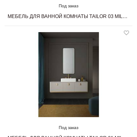
Под заказ
МЕБЕЛЬ ДЛЯ ВАННОЙ КОМНАТЫ TAILOR 03 MILLDUE
Под заказ