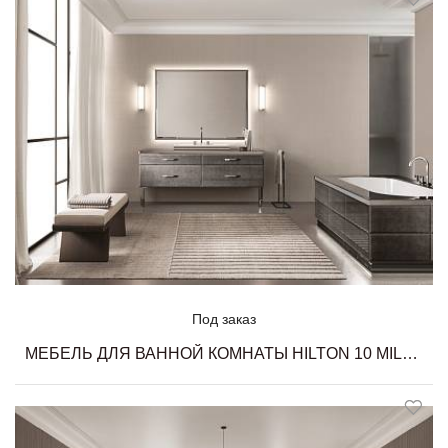
Под заказ
МЕБЕЛЬ ДЛЯ ВАННОЙ КОМНАТЫ HILTON 10 MILLDUE