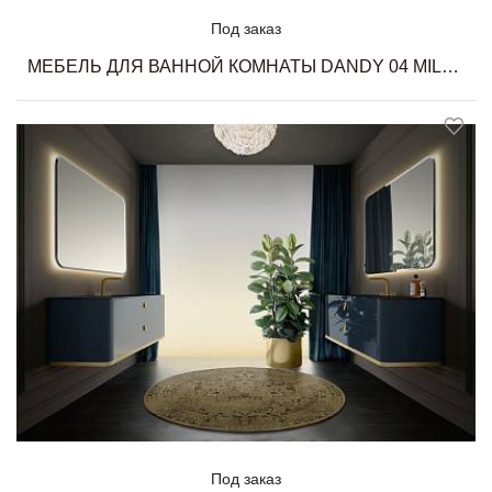
Под заказ
МЕБЕЛЬ ДЛЯ ВАННОЙ КОМНАТЫ DANDY 04 MILLDUE
Под заказ