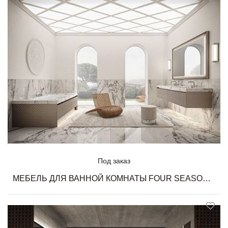
Под заказ
МЕБЕЛЬ ДЛЯ ВАННОЙ КОМНАТЫ FOUR SEASONS 21 MILLDUE