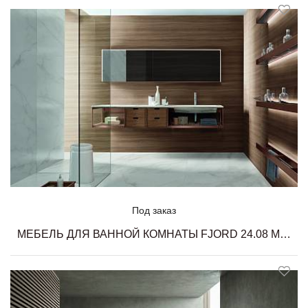
Под заказ
МЕБЕЛЬ ДЛЯ ВАННОЙ КОМНАТЫ FJORD 24.08 MILLDUE