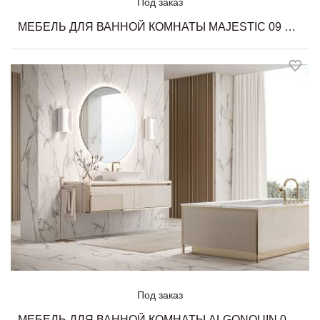
Под заказ
МЕБЕЛЬ ДЛЯ ВАННОЙ КОМНАТЫ MAJESTIC 09 MILLDUE
Под заказ
МЕБЕЛЬ ДЛЯ ВАННОЙ КОМНАТЫ ALGONQUIN 05 MILLDUE