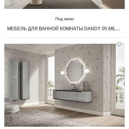
Под заказ
МЕБЕЛЬ ДЛЯ ВАННОЙ КОМНАТЫ DANDY 05 MILLDUE