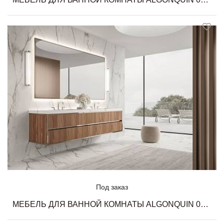
Под заказ
МЕБЕЛЬ ДЛЯ ВАННОЙ КОМНАТЫ ALGONQUIN 04 MILLDUE