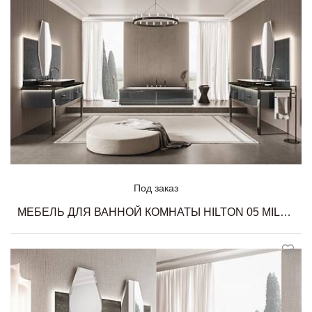
Под заказ
МЕБЕЛЬ ДЛЯ ВАННОЙ КОМНАТЫ HILTON 05 MILLDUE