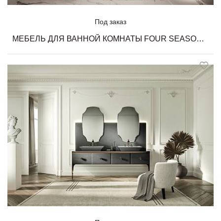
Под заказ
МЕБЕЛЬ ДЛЯ ВАННОЙ КОМНАТЫ FOUR SEASONS 22 MILLDUE