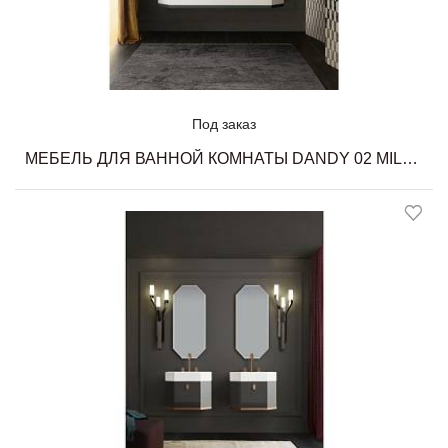
Под заказ
МЕБЕЛЬ ДЛЯ ВАННОЙ КОМНАТЫ DANDY 02 MILLDUE