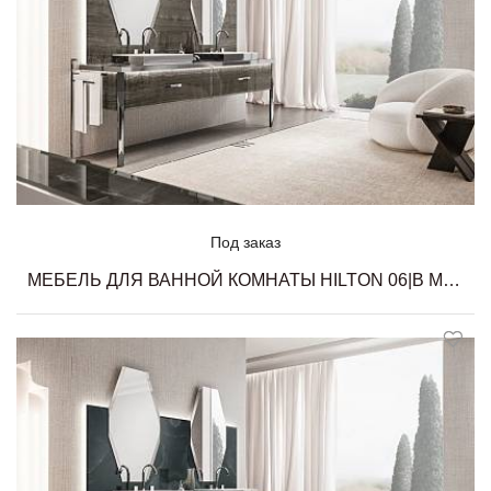
Под заказ
МЕБЕЛЬ ДЛЯ ВАННОЙ КОМНАТЫ HILTON 06|B MILLDUE