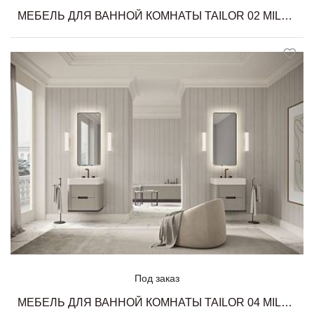
МЕБЕЛЬ ДЛЯ ВАННОЙ КОМНАТЫ TAILOR 02 MILLDUE
Под заказ
МЕБЕЛЬ ДЛЯ ВАННОЙ КОМНАТЫ TAILOR 04 MILLDUE