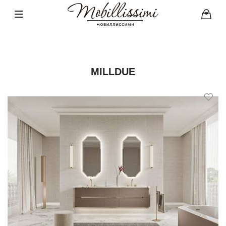
MILLDUE