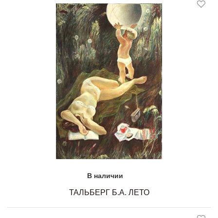
В наличии
ТАЛЬБЕРГ Б.А. ЛЕТО