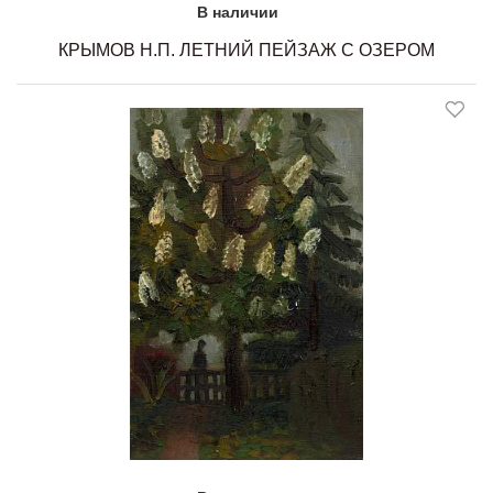
В наличии
КРЫМОВ Н.П. ЛЕТНИЙ ПЕЙЗАЖ С ОЗЕРОМ