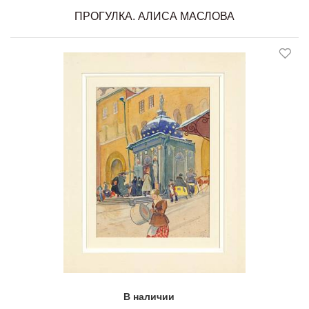
ПРОГУЛКА. АЛИСА МАСЛОВА
В наличии