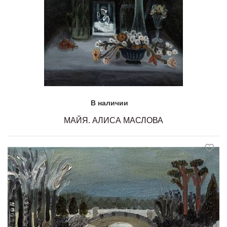
В наличии
МАЙЯ. АЛИСА МАСЛОВА