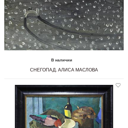
В наличии
СНЕГОПАД. АЛИСА МАСЛОВА