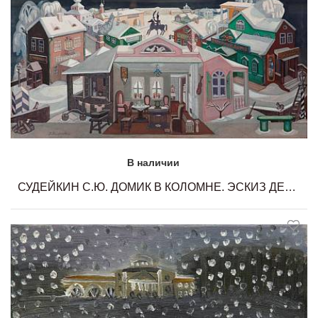
В наличии
СУДЕЙКИН С.Ю. ДОМИК В КОЛОМНЕ. ЭСКИЗ ДЕКОРАЦИЙ