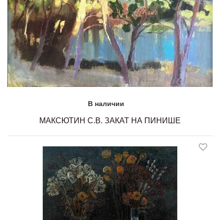
В наличии
МАКСЮТИН С.В. ЗАКАТ НА ПИНИШЕ