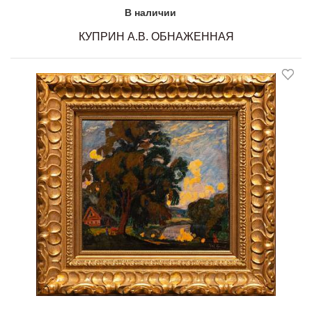
В наличии
КУПРИН А.В. ОБНАЖЕННАЯ