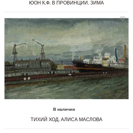
ЮОН К.Ф. В ПРОВИНЦИИ. ЗИМА
В наличии
ТИХИЙ ХОД. АЛИСА МАСЛОВА