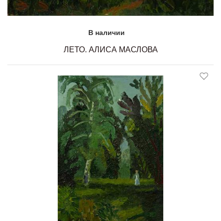
В наличии
ЛЕТО. АЛИСА МАСЛОВА