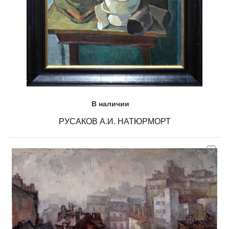
В наличии
РУСАКОВ А.И. НАТЮРМОРТ