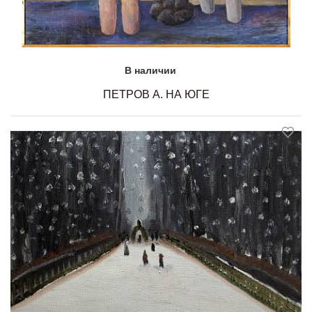
В наличии
ПЕТРОВ А. НА ЮГЕ