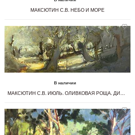
МАКСЮТИН С.В. НЕБО И МОРЕ
В наличии
МАКСЮТИН С.В. ИЮЛЬ. ОЛИВКОВАЯ РОЩА. ДИПТИХ