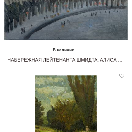
В наличии
НАБЕРЕЖНАЯ ЛЕЙТЕНАНТА ШМИДТА. АЛИСА МАСЛОВА