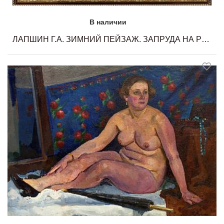
В наличии
ЛАПШИН Г.А. ЗИМНИЙ ПЕЙЗАЖ. ЗАПРУДА НА РЕКЕ