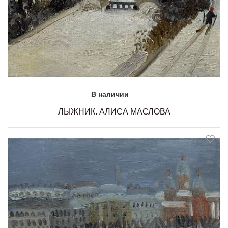
В наличии
ЛЫЖНИК. АЛИСА МАСЛОВА