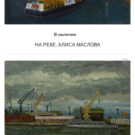
В наличии
НА РЕКЕ. АЛИСА МАСЛОВА