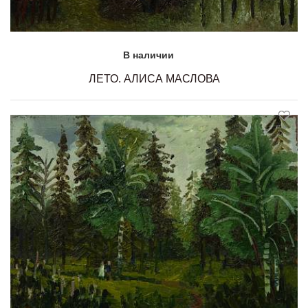
В наличии
ЛЕТО. АЛИСА МАСЛОВА