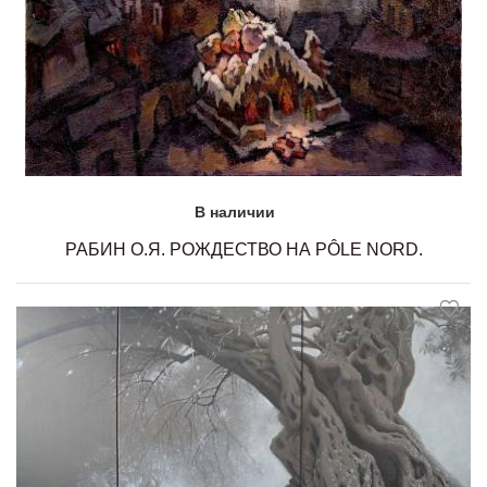
В наличии
РАБИН О.Я. РОЖДЕСТВО НА PÔLE NORD.