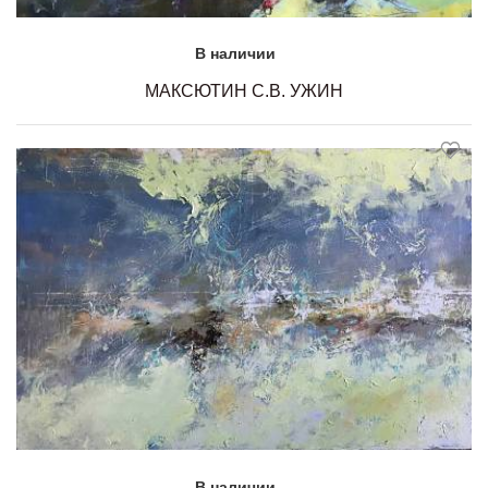
В наличии
МАКСЮТИН С.В. УЖИН
В наличии