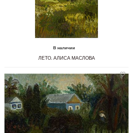
В наличии
ЛЕТО. АЛИСА МАСЛОВА