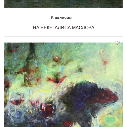
В наличии
НА РЕКЕ. АЛИСА МАСЛОВА