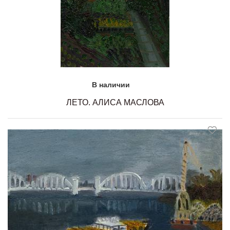
В наличии
ЛЕТО. АЛИСА МАСЛОВА