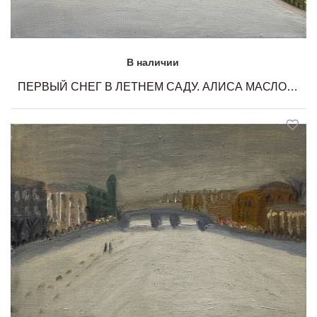
В наличии
ПЕРВЫЙ СНЕГ В ЛЕТНЕМ САДУ. АЛИСА МАСЛОВА