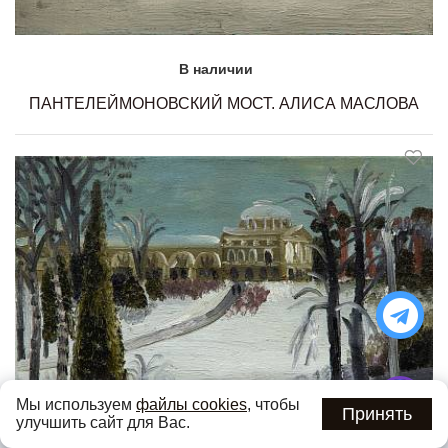
В наличии
ПАНТЕЛЕЙМОНОВСКИЙ МОСТ. АЛИСА МАСЛОВА
Мы используем
файлы cookies
, чтобы
Принять
улучшить сайт для Вас.