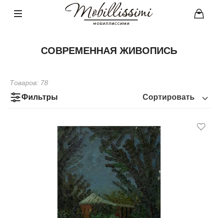
СОВРЕМЕННАЯ ЖИВОПИСЬ
Товаров:
78
Фильтры
Сортировать