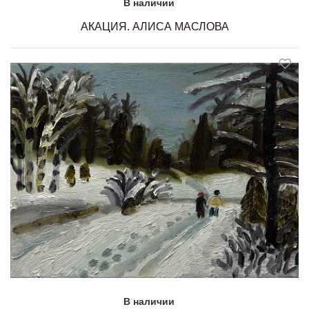
В наличии
АКАЦИЯ. АЛИСА МАСЛОВА
В наличии