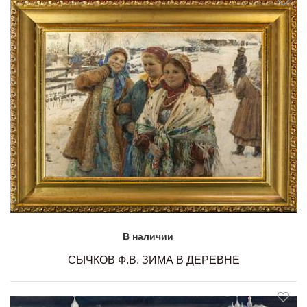
В наличии
СЫЧКОВ Ф.В. ЗИМА В ДЕРЕВНЕ