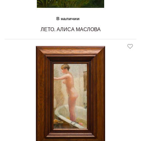
В наличии
ЛЕТО. АЛИСА МАСЛОВА