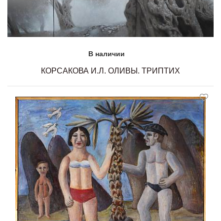
В наличии
КОРСАКОВА И.Л. ОЛИВЫ. ТРИПТИХ