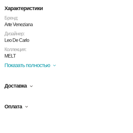
Характеристики
Бренд:
Arte Veneziana
Дизайнер:
Leo De Carlo
Коллекция:
MELT
Показать полностью
Доставка
Оплата