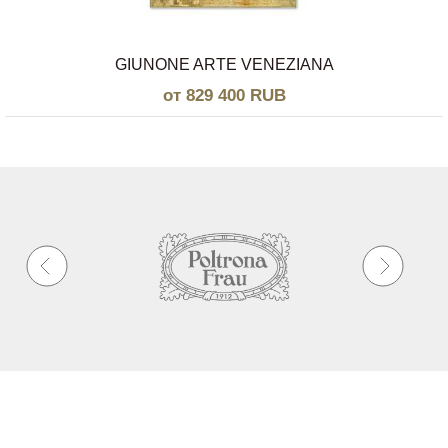
GIUNONE ARTE VENEZIANA
от 829 400 RUB