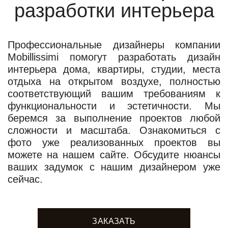
разработки интерьера
Профессиональные дизайнеры компании
Mobillissimi помогут разработать дизайн
интерьера дома, квартиры, студии, места
отдыха на открытом воздухе, полностью
соответствующий вашим требованиям к
функциональности и эстетичности. Мы
беремся за выполнение проектов любой
сложности и масштаба. Ознакомиться с
фото уже реализованных проектов вы
можете на нашем сайте. Обсудите нюансы
ваших задумок с нашим дизайнером уже
сейчас.
ЗАКАЗАТЬ