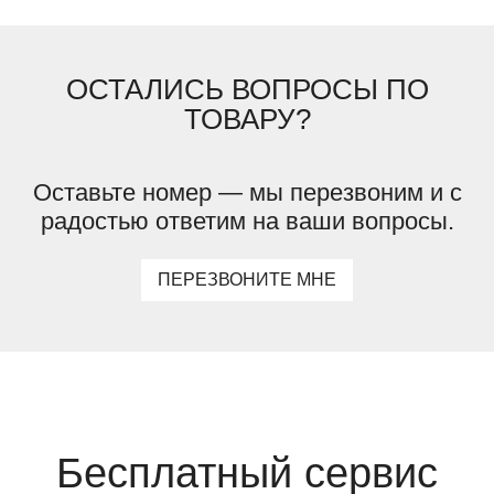
ОСТАЛИСЬ ВОПРОСЫ ПО
ТОВАРУ?
Оставьте номер — мы перезвоним и с
радостью ответим на ваши вопросы.
ПЕРЕЗВОНИТЕ МНЕ
Бесплатный сервис