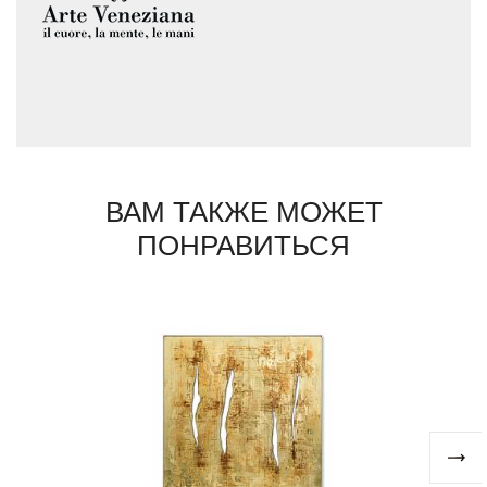
ВАМ ТАКЖЕ МОЖЕТ
ПОНРАВИТЬСЯ