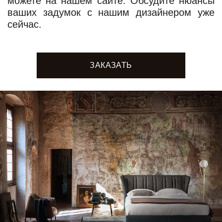
можете на нашем сайте. Обсудите нюансы
ваших задумок с нашим дизайнером уже
сейчас.
ЗАКАЗАТЬ