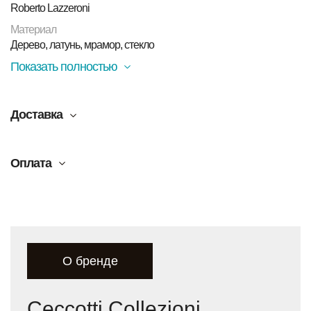
Roberto Lazzeroni
Материал
Дерево, латунь, мрамор, стекло
Показать полностью
Доставка
Оплата
О бренде
Ceccotti Collezioni