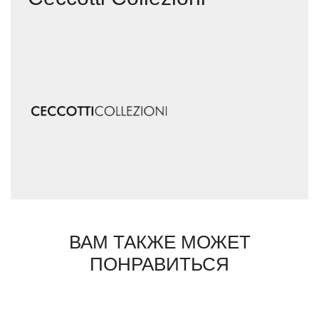
ВАМ ТАКЖЕ МОЖЕТ
ПОНРАВИТЬСЯ