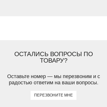
ОСТАЛИСЬ ВОПРОСЫ ПО
ТОВАРУ?
Оставьте номер — мы перезвоним и с
радостью ответим на ваши вопросы.
ПЕРЕЗВОНИТЕ МНЕ