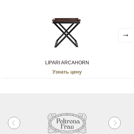
LIPARI ARCAHORN
Узнать цену