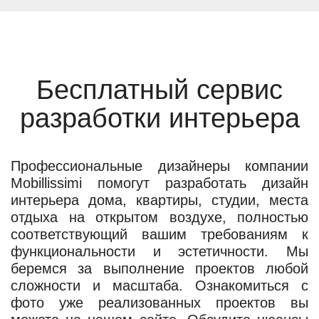
Бесплатный сервис
разработки интерьера
Профессиональные дизайнеры компании
Mobillissimi помогут разработать дизайн
интерьера дома, квартиры, студии, места
отдыха на открытом воздухе, полностью
соответствующий вашим требованиям к
функциональности и эстетичности. Мы
беремся за выполнение проектов любой
сложности и масштаба. Ознакомиться с
фото уже реализованных проектов вы