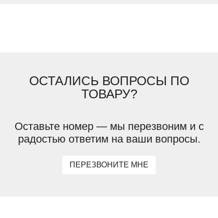
ОСТАЛИСЬ ВОПРОСЫ ПО
ТОВАРУ?
Оставьте номер — мы перезвоним и с
радостью ответим на ваши вопросы.
ПЕРЕЗВОНИТЕ МНЕ