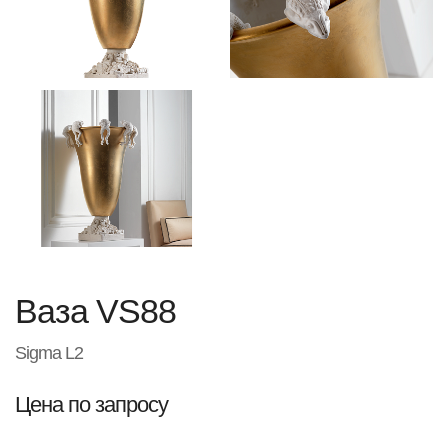
Ваза VS88
Sigma L2
Цена по запросу