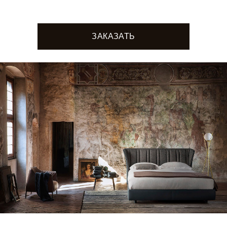
ЗАКАЗАТЬ