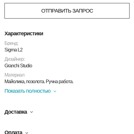
ОТПРАВИТЬ ЗАПРОС
Характеристики
Бренд:
Sigma L2
Дизайнер:
Granchi Studio
Материал
Майолика, позолота. Ручна работа.
Показать полностью
Доставка
Оплата