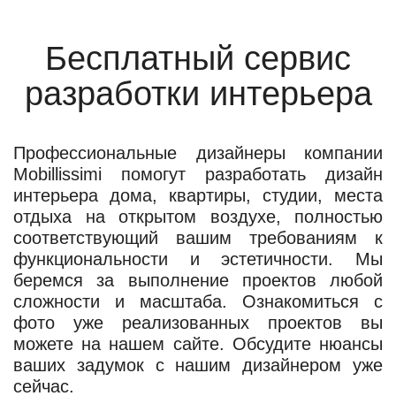
Бесплатный сервис
разработки интерьера
Профессиональные дизайнеры компании
Mobillissimi помогут разработать дизайн
интерьера дома, квартиры, студии, места
отдыха на открытом воздухе, полностью
соответствующий вашим требованиям к
функциональности и эстетичности. Мы
беремся за выполнение проектов любой
сложности и масштаба. Ознакомиться с
фото уже реализованных проектов вы
можете на нашем сайте. Обсудите нюансы
ваших задумок с нашим дизайнером уже
сейчас.