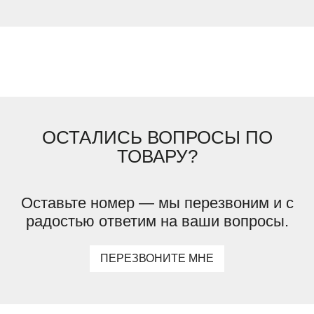
ОСТАЛИСЬ ВОПРОСЫ ПО
ТОВАРУ?
Оставьте номер — мы перезвоним и с
радостью ответим на ваши вопросы.
ПЕРЕЗВОНИТЕ МНЕ