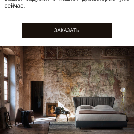
сейчас.
ЗАКАЗАТЬ