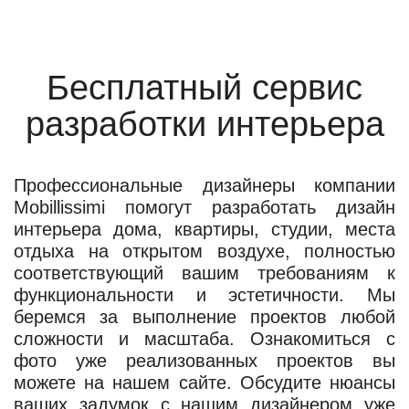
Бесплатный сервис
разработки интерьера
Профессиональные дизайнеры компании
Mobillissimi помогут разработать дизайн
интерьера дома, квартиры, студии, места
отдыха на открытом воздухе, полностью
соответствующий вашим требованиям к
функциональности и эстетичности. Мы
беремся за выполнение проектов любой
сложности и масштаба. Ознакомиться с
фото уже реализованных проектов вы
можете на нашем сайте. Обсудите нюансы
ваших задумок с нашим дизайнером уже