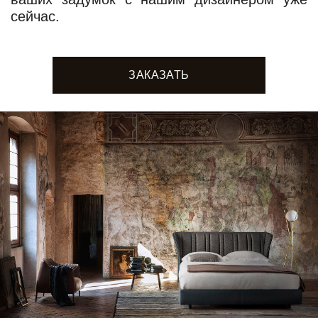
сейчас.
ЗАКАЗАТЬ