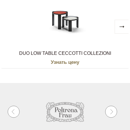
DUO LOW TABLE CECCOTTI COLLEZIONI
Узнать цену