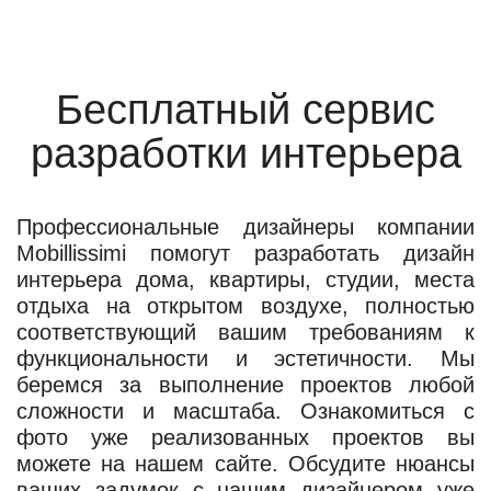
Бесплатный сервис
разработки интерьера
Профессиональные дизайнеры компании
Mobillissimi помогут разработать дизайн
интерьера дома, квартиры, студии, места
отдыха на открытом воздухе, полностью
соответствующий вашим требованиям к
функциональности и эстетичности. Мы
беремся за выполнение проектов любой
сложности и масштаба. Ознакомиться с
фото уже реализованных проектов вы
можете на нашем сайте. Обсудите нюансы
ваших задумок с нашим дизайнером уже