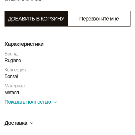
ДОБАВИТЬ В КОРЗИНУ
Перезвоните мне
Характеристики
Бренд:
Rugiano
Коллекция:
Bonsai
Материал
металл
Показать полностью
Доставка