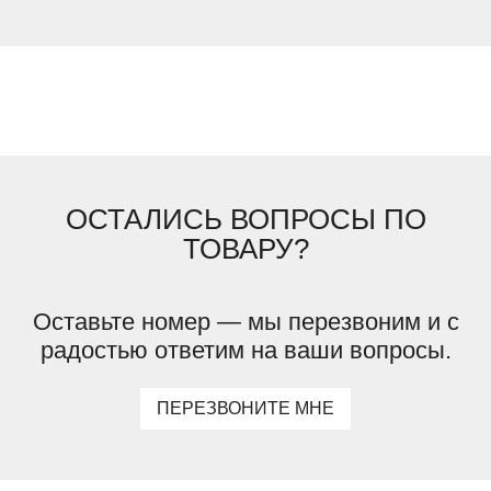
ОСТАЛИСЬ ВОПРОСЫ ПО
ТОВАРУ?
Оставьте номер — мы перезвоним и с
радостью ответим на ваши вопросы.
ПЕРЕЗВОНИТЕ МНЕ