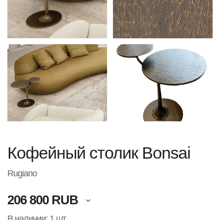
Кофейный столик Bonsai
Rugiano
206 800 RUB
В наличии: 1 шт.