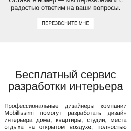
Оставьте номер — мы перезвоним и с
радостью ответим на ваши вопросы.
ПЕРЕЗВОНИТЕ МНЕ
Бесплатный сервис
разработки интерьера
Профессиональные дизайнеры компании
Mobillissimi помогут разработать дизайн
интерьера дома, квартиры, студии, места
отдыха на открытом воздухе, полностью