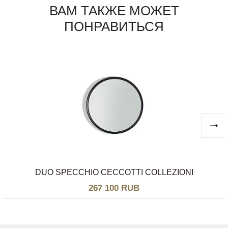
ВАМ ТАКЖЕ МОЖЕТ
ПОНРАВИТЬСЯ
DUO SPECCHIO CECCOTTI COLLEZIONI
267 100 RUB