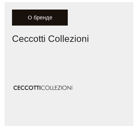
О бренде
Ceccotti Collezioni