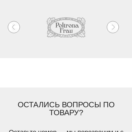
ОСТАЛИСЬ ВОПРОСЫ ПО
ТОВАРУ?