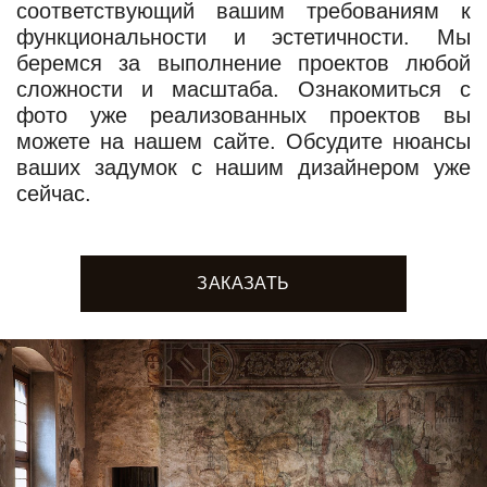
соответствующий вашим требованиям к
функциональности и эстетичности. Мы
беремся за выполнение проектов любой
сложности и масштаба. Ознакомиться с
фото уже реализованных проектов вы
можете на нашем сайте. Обсудите нюансы
ваших задумок с нашим дизайнером уже
сейчас.
ЗАКАЗАТЬ