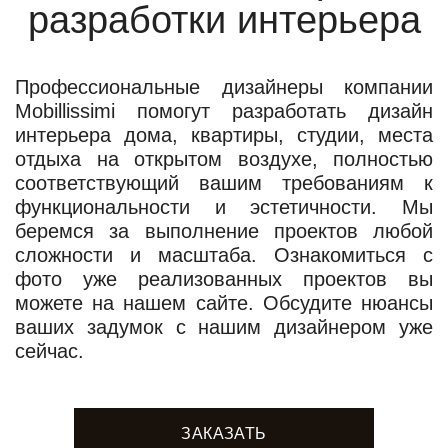
разработки интерьера
Профессиональные дизайнеры компании
Mobillissimi помогут разработать дизайн
интерьера дома, квартиры, студии, места
отдыха на открытом воздухе, полностью
соответствующий вашим требованиям к
функциональности и эстетичности. Мы
беремся за выполнение проектов любой
сложности и масштаба. Ознакомиться с
фото уже реализованных проектов вы
можете на нашем сайте. Обсудите нюансы
ваших задумок с нашим дизайнером уже
сейчас.
ЗАКАЗАТЬ