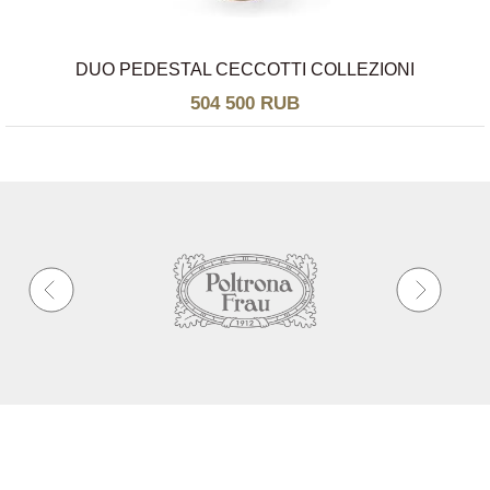
DUO PEDESTAL CECCOTTI COLLEZIONI
504 500 RUB