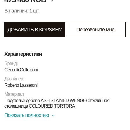
В наличии: 1 шт.
ДОБАВИТЬ В КОРЗИНУ
Перезвоните мне
Характеристики
Бренд:
Ceccotti Collezioni
Дизайнер:
Roberto Lazzeroni
Материал
Подстолье дерево ASH STAINED WENGE/ стеклянная
столешница COLOURED TORTORA
Показать полностью