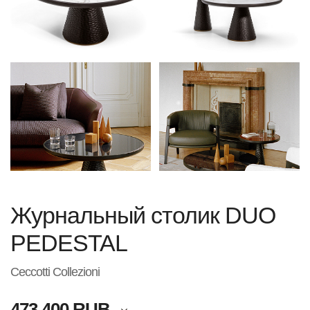
Журнальный столик DUO
PEDESTAL
Ceccotti Collezioni
473 400 RUB