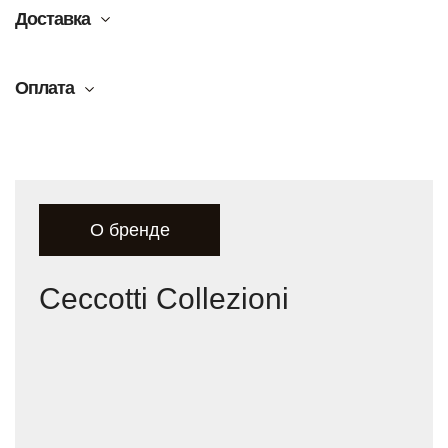
Доставка
Оплата
О бренде
Ceccotti Collezioni