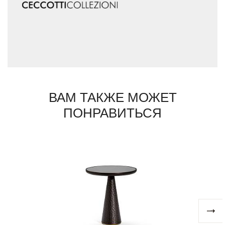
ВАМ ТАКЖЕ МОЖЕТ
ПОНРАВИТЬСЯ