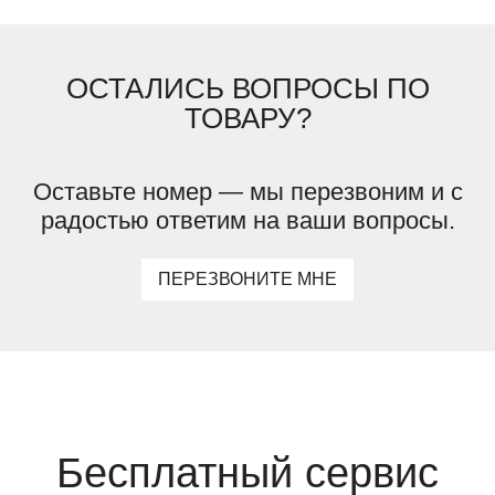
ОСТАЛИСЬ ВОПРОСЫ ПО
ТОВАРУ?
Оставьте номер — мы перезвоним и с
радостью ответим на ваши вопросы.
ПЕРЕЗВОНИТЕ МНЕ
Бесплатный сервис