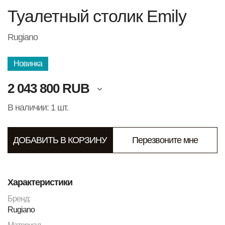
Туалетный столик Emily
Rugiano
Новинка
2 043 800 RUB
В наличии: 1 шт.
ДОБАВИТЬ В КОРЗИНУ
Перезвоните мне
Характеристики
Бренд:
Rugiano