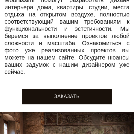
интерьера дома, квартиры, студии, места
отдыха на открытом воздухе, полностью
соответствующий вашим требованиям к
функциональности и эстетичности. Мы
беремся за выполнение проектов любой
сложности и масштаба. Ознакомиться с
фото уже реализованных проектов вы
можете на нашем сайте. Обсудите нюансы
ваших задумок с нашим дизайнером уже
сейчас.
ЗАКАЗАТЬ