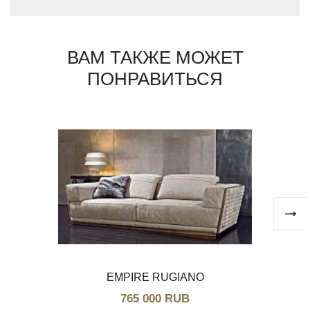
ВАМ ТАКЖЕ МОЖЕТ
ПОНРАВИТЬСЯ
EMPIRE RUGIANO
765 000 RUB