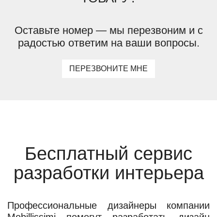
Оставьте номер — мы перезвоним и с
радостью ответим на ваши вопросы.
ПЕРЕЗВОНИТЕ МНЕ
Бесплатный сервис
разработки интерьера
Профессиональные дизайнеры компании
Mobillissimi помогут разработать дизайн