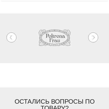
ОСТАЛИСЬ ВОПРОСЫ ПО
ТОВАРУ?