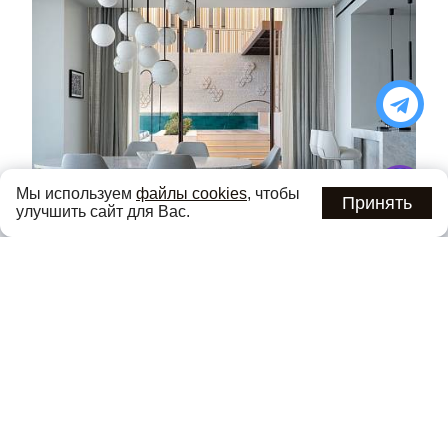
Мы используем
файлы cookies
, чтобы
Принять
улучшить сайт для Вас.