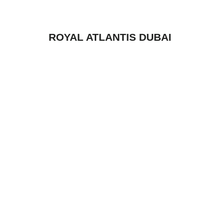
ROYAL ATLANTIS DUBAI