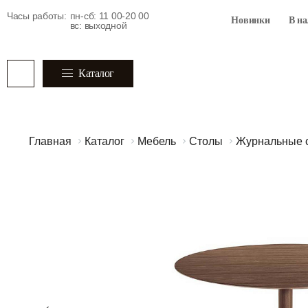
Часы работы:
пн-сб: 11 00-20 00
Новинки
В н
вс: выходной
Каталог
Главная
Каталог
Мебель
Столы
Журнальные 