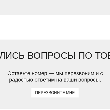
ЛИСЬ ВОПРОСЫ ПО ТО
Оставьте номер — мы перезвоним и с
радостью ответим на ваши вопросы.
ПЕРЕЗВОНИТЕ МНЕ