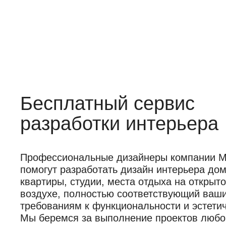
Бесплатный сервис
разработки интерьера
Профессиональные дизайнеры компании Mob
помогут разработать дизайн интерьера дом
квартиры, студии, места отдыха на открыт
воздухе, полностью соответствующий ваш
требованиям к функциональности и эстетич
Мы беремся за выполнение проектов любо