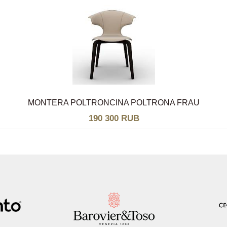
MONTERA POLTRONCINA POLTRONA FRAU
190 300 RUB