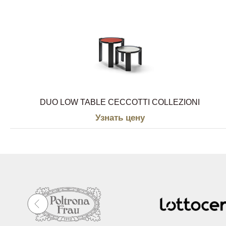
DUO LOW TABLE CECCOTTI COLLEZIONI
Узнать цену