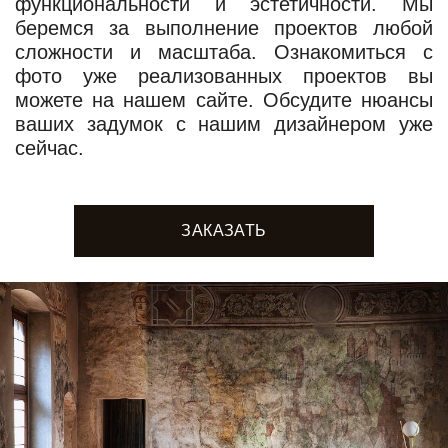
функциональности и эстетичности. Мы
беремся за выполнение проектов любой
сложности и масштаба. Ознакомиться с
фото уже реализованных проектов вы
можете на нашем сайте. Обсудите нюансы
ваших задумок с нашим дизайнером уже
сейчас.
ЗАКАЗАТЬ