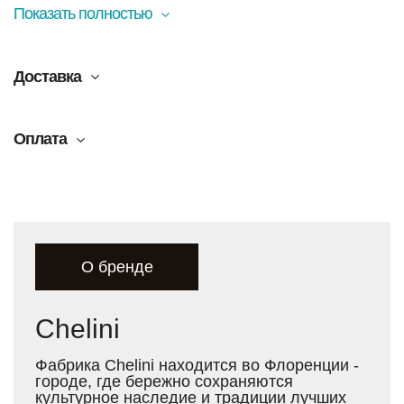
Показать полностью
Доставка
Оплата
О бренде
Chelini
Фабрика Chelini находится во Флоренции -
городе, где бережно сохраняются
культурное наследие и традиции лучших