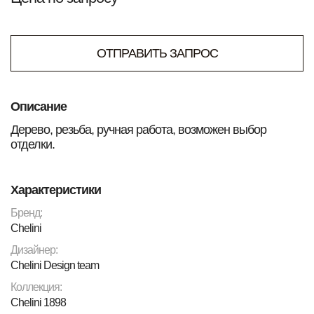
ОТПРАВИТЬ ЗАПРОС
Описание
Дерево, резьба, ручная работа, возможен выбор
отделки.
Характеристики
Бренд:
Chelini
Дизайнер:
Chelini Design team
Коллекция:
Chelini 1898