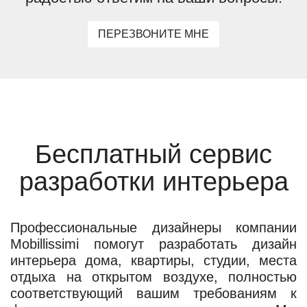
ПЕРЕЗВОНИТЕ МНЕ
Бесплатный сервис
разработки интерьера
Профессиональные дизайнеры компании
Mobillissimi помогут разработать дизайн
интерьера дома, квартиры, студии, места
отдыха на открытом воздухе, полностью
соответствующий вашим требованиям к