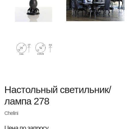
Настольный светильник/
лампа 278
Chelini
Цена по запросу