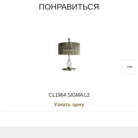
ПОНРАВИТЬСЯ
CL1964 SIGMA L2
Узнать цену