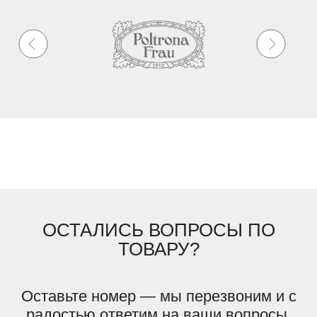
ОСТАЛИСЬ ВОПРОСЫ ПО
ТОВАРУ?
Оставьте номер — мы перезвоним и с
радостью ответим на ваши вопросы.