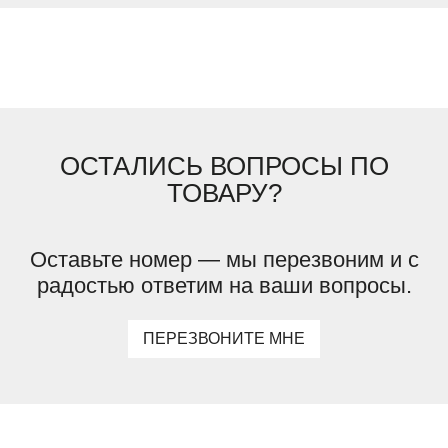
ОСТАЛИСЬ ВОПРОСЫ ПО
ТОВАРУ?
Оставьте номер — мы перезвоним и с
радостью ответим на ваши вопросы.
ПЕРЕЗВОНИТЕ МНЕ