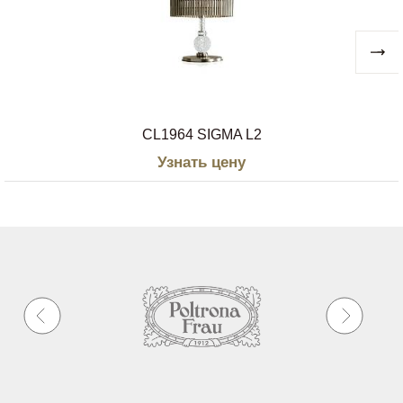
CL1964 SIGMA L2
Узнать цену