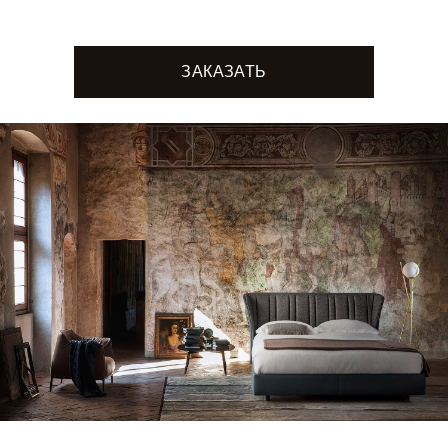
ЗАКАЗАТЬ