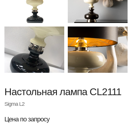
Настольная лампа CL2111
Sigma L2
Цена по запросу