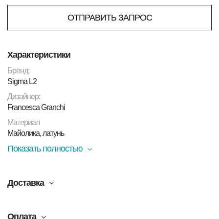
ОТПРАВИТЬ ЗАПРОС
Характеристики
Бренд:
Sigma L2
Дизайнер:
Francesca Granchi
Материал
Майолика, латунь
Показать полностью
Доставка
Оплата