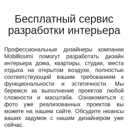
Бесплатный сервис
разработки интерьера
Профессиональные дизайнеры компании
Mobillissimi помогут разработать дизайн
интерьера дома, квартиры, студии, места
отдыха на открытом воздухе, полностью
соответствующий вашим требованиям к
функциональности и эстетичности. Мы
беремся за выполнение проектов любой
сложности и масштаба. Ознакомиться с
фото уже реализованных проектов вы
можете на нашем сайте. Обсудите нюансы
ваших задумок с нашим дизайнером уже
сейчас.