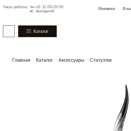
Часы работы:
пн-сб: 11 00-20 00
Новинки
В н
вс: выходной
Каталог
Главная
Каталог
Аксессуары
Статуэтки