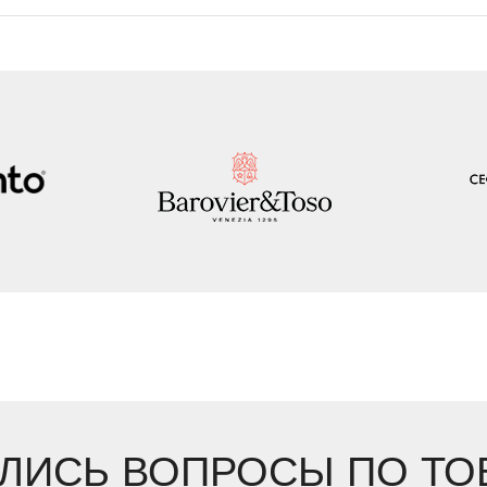
ЛИСЬ ВОПРОСЫ ПО ТО