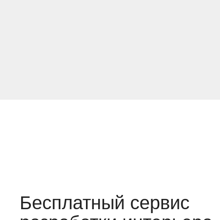
Бесплатный сервис