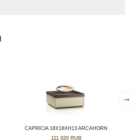
Я
CAPRICIA 18X18XH13 ARCAHORN
111 020 RUB