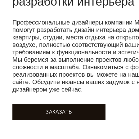
разработки интерьера
Профессиональные дизайнеры компании Mob
помогут разработать дизайн интерьера дом
квартиры, студии, места отдыха на открыт
воздухе, полностью соответствующий ваш
требованиям к функциональности и эстетич
Мы беремся за выполнение проектов любо
сложности и масштаба. Ознакомиться с фо
реализованных проектов вы можете на на
сайте. Обсудите нюансы ваших задумок с
дизайнером уже сейчас.
ЗАКАЗАТЬ