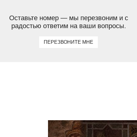
Оставьте номер — мы перезвоним и с
радостью ответим на ваши вопросы.
ПЕРЕЗВОНИТЕ МНЕ