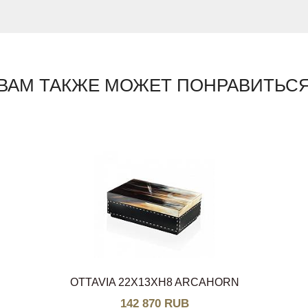
ВАМ ТАКЖЕ МОЖЕТ ПОНРАВИТЬС
OTTAVIA 22X13XH8 ARCAHORN
142 870 RUB