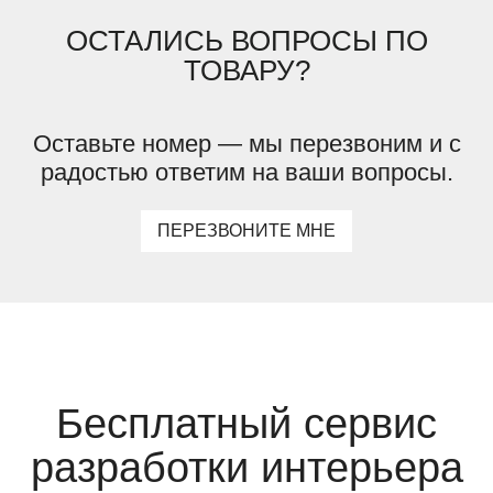
ОСТАЛИСЬ ВОПРОСЫ ПО
ТОВАРУ?
Оставьте номер — мы перезвоним и с
радостью ответим на ваши вопросы.
ПЕРЕЗВОНИТЕ МНЕ
Бесплатный сервис
разработки интерьера