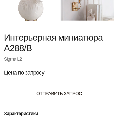
Интерьерная миниатюра
A288/B
Sigma L2
Цена по запросу
ОТПРАВИТЬ ЗАПРОС
Характеристики