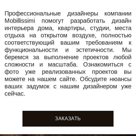
Профессиональные дизайнеры компании
Mobillissimi помогут разработать дизайн
интерьера дома, квартиры, студии, места
отдыха на открытом воздухе, полностью
соответствующий вашим требованиям к
функциональности и эстетичности. Мы
беремся за выполнение проектов любой
сложности и масштаба. Ознакомиться с
фото уже реализованных проектов вы
можете на нашем сайте. Обсудите нюансы
ваших задумок с нашим дизайнером уже
сейчас.
ЗАКАЗАТЬ