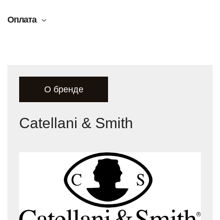
Оплата
О бренде
Catellani & Smith