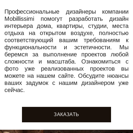
Профессиональные дизайнеры компании
Mobillissimi помогут разработать дизайн
интерьера дома, квартиры, студии, места
отдыха на открытом воздухе, полностью
соответствующий вашим требованиям к
функциональности и эстетичности. Мы
беремся за выполнение проектов любой
сложности и масштаба. Ознакомиться с
фото уже реализованных проектов вы
можете на нашем сайте. Обсудите нюансы
ваших задумок с нашим дизайнером уже
сейчас.
ЗАКАЗАТЬ