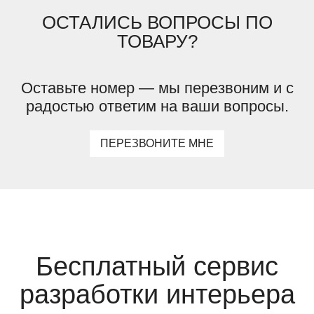
ОСТАЛИСЬ ВОПРОСЫ ПО
ТОВАРУ?
Оставьте номер — мы перезвоним и с
радостью ответим на ваши вопросы.
ПЕРЕЗВОНИТЕ МНЕ
Бесплатный сервис
разработки интерьера