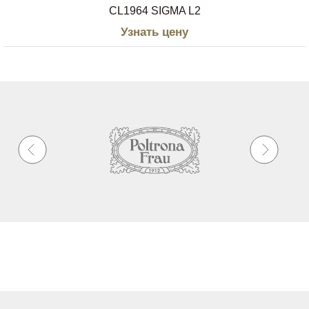
CL1964 SIGMA L2
Узнать цену