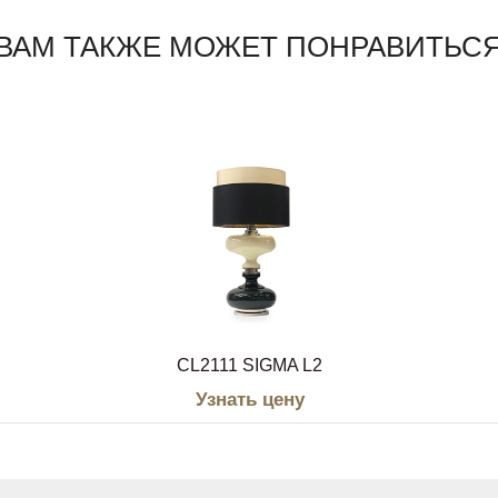
ВАМ ТАКЖЕ МОЖЕТ ПОНРАВИТЬС
CL2111 SIGMA L2
Узнать цену