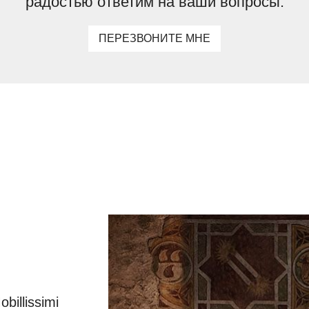
радостью ответим на ваши вопросы.
ПЕРЕЗВОНИТЕ МНЕ
illissimi