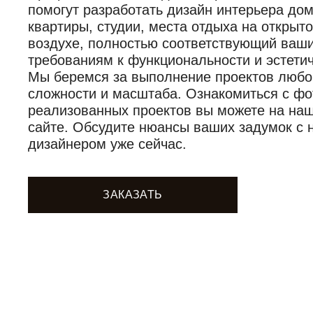
помогут разработать дизайн интерьера дом
квартиры, студии, места отдыха на открыт
воздухе, полностью соответствующий ваш
требованиям к функциональности и эстетич
Мы беремся за выполнение проектов любо
сложности и масштаба. Ознакомиться с фо
реализованных проектов вы можете на на
сайте. Обсудите нюансы ваших задумок с
дизайнером уже сейчас.
ЗАКАЗАТЬ