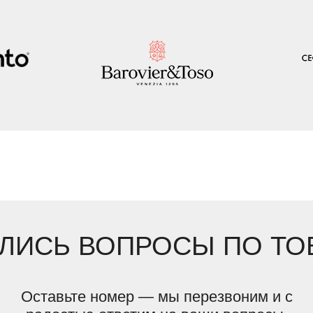
ЛИСЬ ВОПРОСЫ ПО ТО
Оставьте номер — мы перезвоним и с