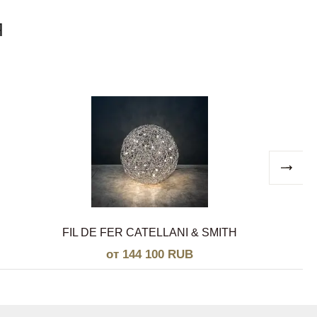
Я
FIL DE FER CATELLANI & SMITH
от 144 100 RUB