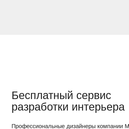
Бесплатный сервис
разработки интерьера
Профессиональные дизайнеры компании Mob