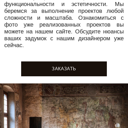
функциональности и эстетичности. Мы
беремся за выполнение проектов любой
сложности и масштаба. Ознакомиться с
фото уже реализованных проектов вы
можете на нашем сайте. Обсудите нюансы
ваших задумок с нашим дизайнером уже
сейчас.
ЗАКАЗАТЬ