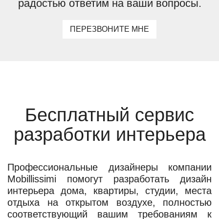
радостью ответим на ваши вопросы.
ПЕРЕЗВОНИТЕ МНЕ
Бесплатный сервис
разработки интерьера
Профессиональные дизайнеры компании
Mobillissimi помогут разработать дизайн
интерьера дома, квартиры, студии, места
отдыха на открытом воздухе, полностью
соответствующий вашим требованиям к