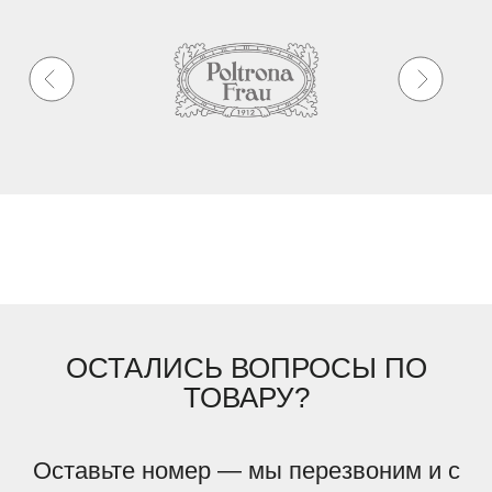
ОСТАЛИСЬ ВОПРОСЫ ПО
ТОВАРУ?
Оставьте номер — мы перезвоним и с