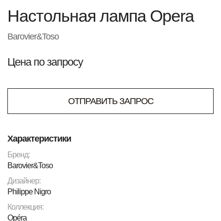
Настольная лампа Opera
Barovier&Toso
Цена по запросу
ОТПРАВИТЬ ЗАПРОС
Характеристики
Бренд:
Barovier&Toso
Дизайнер:
Philippe Nigro
Коллекция:
Opéra