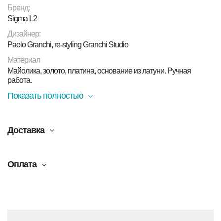
Бренд:
Sigma L2
Дизайнер:
Paolo Granchi, re-styling Granchi Studio
Материал
Майолика, золото, платина, основание из латуни. Ручная
работа.
Показать полностью
Доставка
Оплата