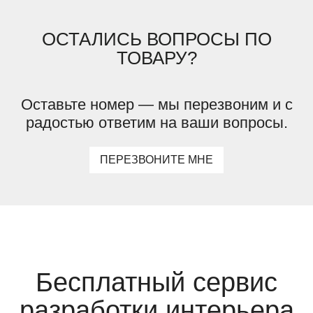
ОСТАЛИСЬ ВОПРОСЫ ПО
ТОВАРУ?
Оставьте номер — мы перезвоним и с
радостью ответим на ваши вопросы.
ПЕРЕЗВОНИТЕ МНЕ
Бесплатный сервис
разработки интерьера