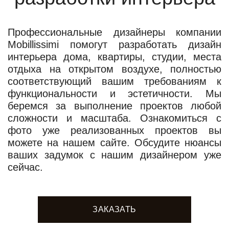
Профессиональные дизайнеры компании
Mobillissimi помогут разработать дизайн
интерьера дома, квартиры, студии, места
отдыха на открытом воздухе, полностью
соответствующий вашим требованиям к
функциональности и эстетичности. Мы
беремся за выполнение проектов любой
сложности и масштаба. Ознакомиться с
фото уже реализованных проектов вы
можете на нашем сайте. Обсудите нюансы
ваших задумок с нашим дизайнером уже
сейчас.
ЗАКАЗАТЬ