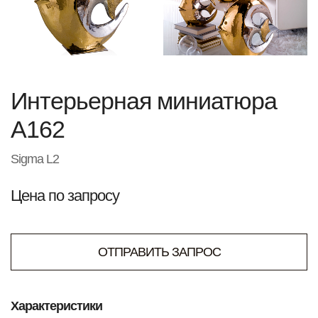
Интерьерная миниатюра
A162
Sigma L2
Цена по запросу
ОТПРАВИТЬ ЗАПРОС
Характеристики